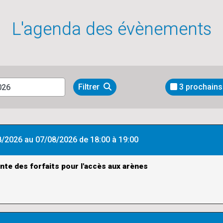
L'agenda des évènements
Filtrer
3 prochains
/2026 au 07/08/2026 de 18:00 à 19:00
ente des forfaits pour l'accès aux arènes