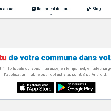
s actus !
Ils parlent de nous
Blog
tu
de votre
commune
dans vot
l’info locale qui vous intéresse, en temps réel, en télécha
l’application mobile pour collectivité, sur iOS ou Android.