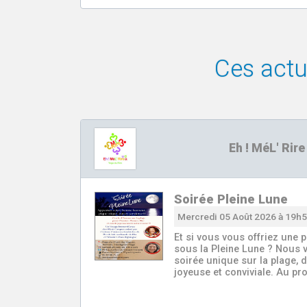
Ces actua
Eh ! MéL' Rire
Soirée Pleine Lune
Mercredi 05 Août 2026 à 19h
Et si vous vous offriez une
sous la Pleine Lune ? Nous v
soirée unique sur la plage,
joyeuse et conviviale. Au p