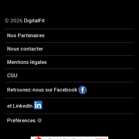
© 2026
DigitalFit
Nos Partenaires
Nous contacter
Mentions légales
CGU
Retrouvez-nous sur Facebook
et LinkedIn
Préférences 🍪