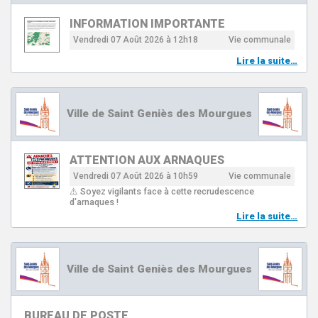
INFORMATION IMPORTANTE
Vendredi 07 Août 2026 à 12h18
Vie communale
Lire la suite…
Ville de Saint Geniès des Mourgues
ATTENTION AUX ARNAQUES
Vendredi 07 Août 2026 à 10h59
Vie communale
⚠️ Soyez vigilants face à cette recrudescence
d'arnaques !
Lire la suite…
Ville de Saint Geniès des Mourgues
BUREAU DE POSTE