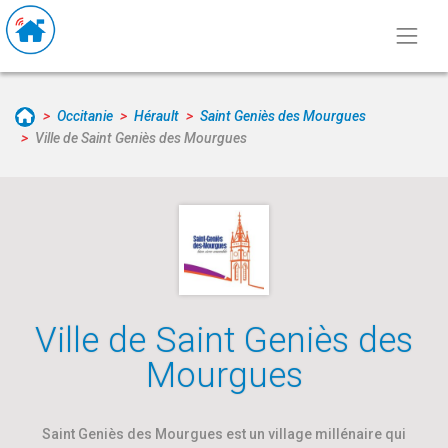
Occitanie
Hérault
Saint Geniès des Mourgues
Ville de Saint Geniès des Mourgues
Ville de Saint Geniès des
Mourgues
Saint Geniès des Mourgues est un village millénaire qui