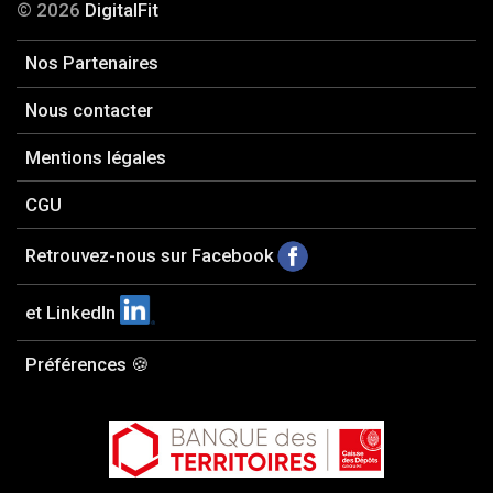
© 2026
DigitalFit
Nos Partenaires
Nous contacter
Mentions légales
CGU
Retrouvez-nous sur Facebook
et LinkedIn
Préférences 🍪