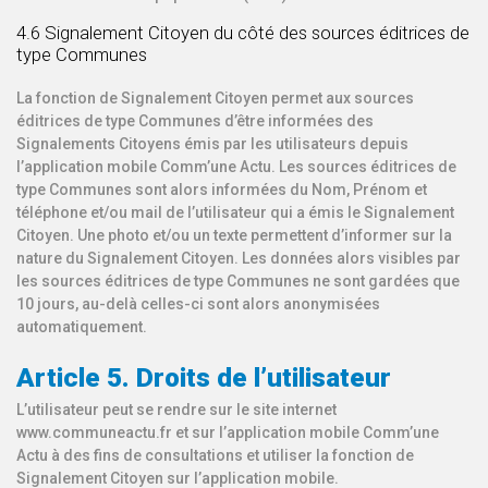
4.6 Signalement Citoyen du côté des sources éditrices de
type Communes
La fonction de Signalement Citoyen permet aux sources
éditrices de type Communes d’être informées des
Signalements Citoyens émis par les utilisateurs depuis
l’application mobile Comm’une Actu. Les sources éditrices de
type Communes sont alors informées du Nom, Prénom et
téléphone et/ou mail de l’utilisateur qui a émis le Signalement
Citoyen. Une photo et/ou un texte permettent d’informer sur la
nature du Signalement Citoyen. Les données alors visibles par
les sources éditrices de type Communes ne sont gardées que
10 jours, au-delà celles-ci sont alors anonymisées
automatiquement.
Article 5. Droits de l’utilisateur
L’utilisateur peut se rendre sur le site internet
www.communeactu.fr et sur l’application mobile Comm’une
Actu à des fins de consultations et utiliser la fonction de
Signalement Citoyen sur l’application mobile.