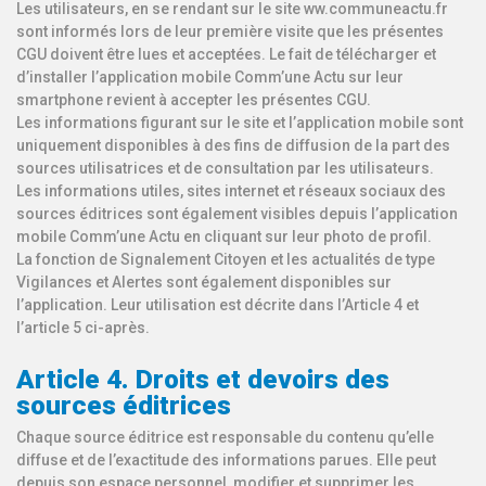
Les utilisateurs, en se rendant sur le site ww.communeactu.fr
sont informés lors de leur première visite que les présentes
CGU doivent être lues et acceptées. Le fait de télécharger et
d’installer l’application mobile Comm’une Actu sur leur
smartphone revient à accepter les présentes CGU.
Les informations figurant sur le site et l’application mobile sont
uniquement disponibles à des fins de diffusion de la part des
sources utilisatrices et de consultation par les utilisateurs.
Les informations utiles, sites internet et réseaux sociaux des
sources éditrices sont également visibles depuis l’application
mobile Comm’une Actu en cliquant sur leur photo de profil.
La fonction de Signalement Citoyen et les actualités de type
Vigilances et Alertes sont également disponibles sur
l’application. Leur utilisation est décrite dans l’Article 4 et
l’article 5 ci-après.
Article 4. Droits et devoirs des
sources éditrices
Chaque source éditrice est responsable du contenu qu’elle
diffuse et de l’exactitude des informations parues. Elle peut
depuis son espace personnel, modifier et supprimer les