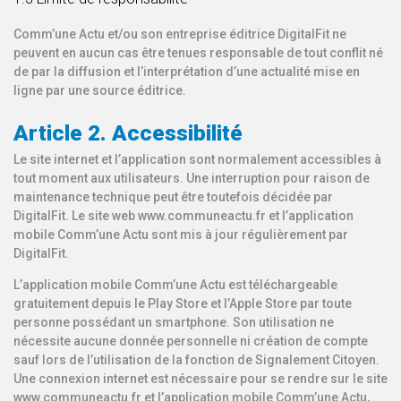
Comm’une Actu et/ou son entreprise éditrice DigitalFit ne
peuvent en aucun cas être tenues responsable de tout conflit né
de par la diffusion et l’interprétation d’une actualité mise en
ligne par une source éditrice.
Article 2. Accessibilité
Le site internet et l’application sont normalement accessibles à
tout moment aux utilisateurs. Une interruption pour raison de
maintenance technique peut être toutefois décidée par
DigitalFit. Le site web www.communeactu.fr et l’application
mobile Comm’une Actu sont mis à jour régulièrement par
DigitalFit.
L’application mobile Comm’une Actu est téléchargeable
gratuitement depuis le Play Store et l’Apple Store par toute
personne possédant un smartphone. Son utilisation ne
nécessite aucune donnée personnelle ni création de compte
sauf lors de l’utilisation de la fonction de Signalement Citoyen.
Une connexion internet est nécessaire pour se rendre sur le site
www.communeactu.fr et l’application mobile Comm’une Actu,