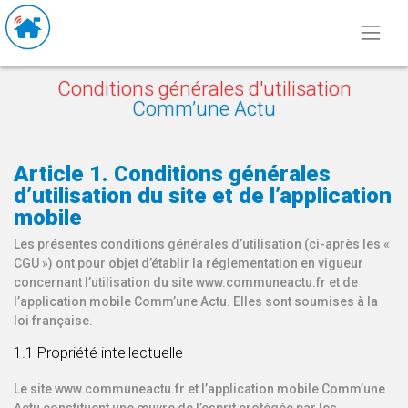
Conditions générales d'utilisation
Comm’une Actu
Article 1. Conditions générales
d’utilisation du site et de l’application
mobile
Les présentes conditions générales d’utilisation (ci-après les «
CGU ») ont pour objet d’établir la réglementation en vigueur
concernant l’utilisation du site www.communeactu.fr et de
l’application mobile Comm’une Actu. Elles sont soumises à la
loi française.
1.1 Propriété intellectuelle
Le site www.communeactu.fr et l’application mobile Comm’une