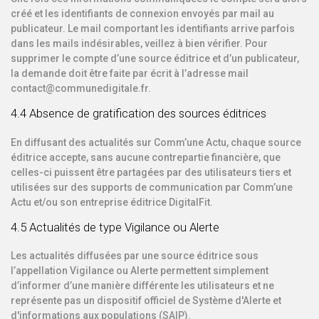
créé et les identifiants de connexion envoyés par mail au
publicateur. Le mail comportant les identifiants arrive parfois
dans les mails indésirables, veillez à bien vérifier. Pour
supprimer le compte d’une source éditrice et d’un publicateur,
la demande doit être faite par écrit à l’adresse mail
contact@communedigitale.fr.
4.4 Absence de gratification des sources éditrices
En diffusant des actualités sur Comm’une Actu, chaque source
éditrice accepte, sans aucune contrepartie financière, que
celles-ci puissent être partagées par des utilisateurs tiers et
utilisées sur des supports de communication par Comm’une
Actu et/ou son entreprise éditrice DigitalFit.
4.5 Actualités de type Vigilance ou Alerte
Les actualités diffusées par une source éditrice sous
l’appellation Vigilance ou Alerte permettent simplement
d’informer d’une manière différente les utilisateurs et ne
représente pas un dispositif officiel de Système d'Alerte et
d'informations aux populations (SAIP).