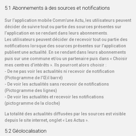
5.1 Abonnements à des sources et notifications
Sur l’application mobile Comm’une Actu, les utilisateurs peuvent
décider de suivre tout ou partie des sources présentes sur
l’application en se rendant dans leurs abonnements.
Les utilisateurs peuvent décider de recevoir tout ou partie des
notifications lorsque des sources présentes sur l’application
publient une actualité. En se rendant dans leurs abonnements
puis sur une commune et/ou un partenaire puis dans « Choisir
mes centres d’intérêts ». Ils pourront alors choisir :
- De ne pas voir les actualités ni recevoir de notification
(Pictogramme de l’Œil barré)
- De voir les actualités sans recevoir de notifications
(Pictogramme des lignes)
- De voir les actualités et recevoir les notifications
(pictogramme de la cloche)
La totalité des actualités diffusées par les sources est visible
depuis le site internet, onglet « Les Actus ».
5.2 Géolocalisation