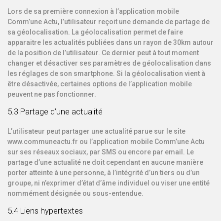
Lors de sa première connexion à l’application mobile
Comm’une Actu, l’utilisateur reçoit une demande de partage de
sa géolocalisation. La géolocalisation permet de faire
apparaitre les actualités publiées dans un rayon de 30km autour
de la position de l’utilisateur. Ce dernier peut à tout moment
changer et désactiver ses paramètres de géolocalisation dans
les réglages de son smartphone. Si la géolocalisation vient à
être désactivée, certaines options de l’application mobile
peuvent ne pas fonctionner.
5.3 Partage d’une actualité
L’utilisateur peut partager une actualité parue sur le site
www.communeactu.fr ou l’application mobile Comm’une Actu
sur ses réseaux sociaux, par SMS ou encore par email. Le
partage d’une actualité ne doit cependant en aucune manière
porter atteinte à une personne, à l’intégrité d’un tiers ou d’un
groupe, ni n’exprimer d’état d’âme individuel ou viser une entité
nommément désignée ou sous-entendue.
5.4 Liens hypertextes