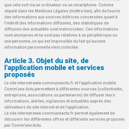
que cela soit via un ordinateur ou un smartphone. Comme
stipulé dans les Mentions Légales (mettre lien), afin de fournir
des informations aux sources éditrices concernées quant à
l’intérêt des informations diffusées, des statistiques de
diffusion des actualités sont mémorisées. Ces informations
sont anonymes et ne sont pas relatives à un périphérique ou
une personne, ce qui est impossible du fait qu’aucune
information personnelle n’est collectée.
Article 3. Objet du site, de
l’application mobile et services
proposés
Le site internet www.communeactu.fr et l’application mobile
Comm’une Actu permettent à différentes sources (collectivités,
entreprises, associations ou partenaires) de diffuser leurs
informations, alertes, vigilances et actualités auprès des
utilisateurs du site internet et de l’application.
Le site internet www.communeactu.fr permet également de
découvrir les différentes offres et différents services proposés
par Comm’une Actu.