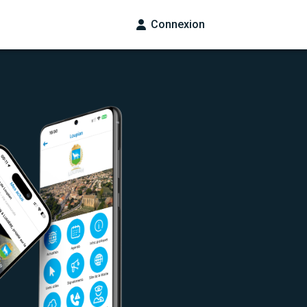
Connexion