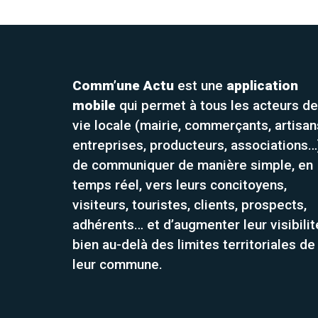
Comm’une Actu
est une
application
mobile
qui permet à tous les acteurs de
vie locale (mairie, commerçants, artisan
entreprises, producteurs, associations…
de communiquer de manière simple, en
temps réel, vers leurs concitoyens,
visiteurs, touristes, clients, prospects,
adhérents… et d’augmenter leur visibilit
bien au-delà des limites territoriales de
leur commune.