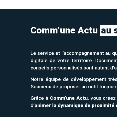
Comm’une Actu
au 
Le service et l’accompagnement au quo
digitale de votre territoire. Documen
conseils personnalisés sont autant d'a
Notre équipe de développement très 
Soucieux de proposer un outil toujour
Grâce à
Comm’une Actu
, vous créez
d’
animer la dynamique de proximité 