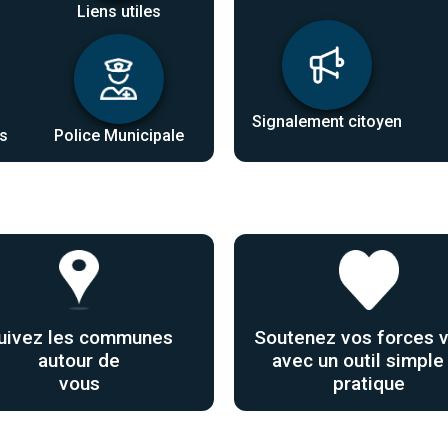
Liens utiles
Signalement citoyen
es
Police Municipale
uivez les communes
Soutenez vos forces v
autour de
avec un outil simple
vous
pratique