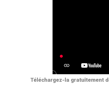
Téléchargez-la gratuitement dès