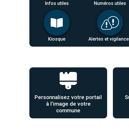
Infos utiles
Numéros utiles
Kiosque
Alertes et vigilanc
Personnalisez votre portail
S
à l’image de votre
commune