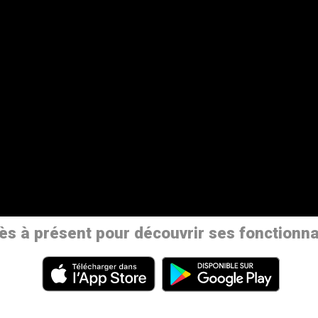
 à présent pour découvrir ses fonctionnalité