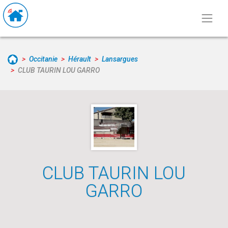
Occitanie
Hérault
Lansargues
CLUB TAURIN LOU GARRO
CLUB TAURIN LOU
GARRO