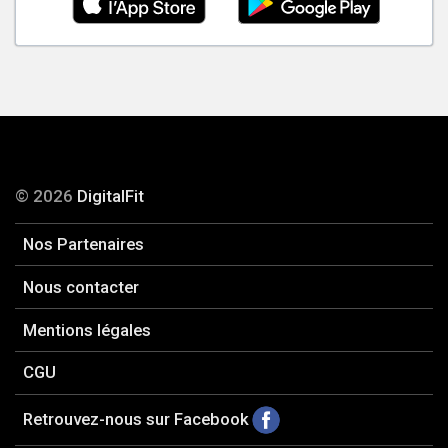
© 2026
DigitalFit
Nos Partenaires
Nous contacter
Mentions légales
CGU
Retrouvez-nous sur Facebook