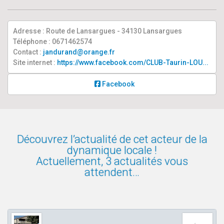
Adresse : Route de Lansargues - 34130 Lansargues
Téléphone : 0671462574
Contact :
jandurand@orange.fr
Site internet :
https://www.facebook.com/CLUB-Taurin-LOU...
Facebook
Découvrez l’actualité de cet acteur de la
dynamique locale !
Actuellement, 3 actualités vous
attendent…