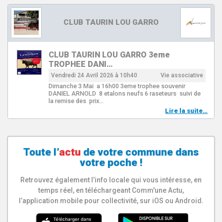
CLUB TAURIN LOU GARRO
CLUB TAURIN LOU GARRO 3eme
TROPHEE DANI…
Vendredi 24 Avril 2026 à 10h40
Vie associative
Dimanche 3 Mai a 16h00 3eme trophee souvenir
DANIEL ARNOLD 8 etalons neufs 6 raseteurs suivi de
la remise des prix…
Lire la suite…
Toute l’
actu
de votre
commune
dans
votre poche !
Retrouvez également l’info locale qui vous intéresse, en
temps réel, en téléchargeant Comm'une Actu,
l’application mobile pour collectivité, sur iOS ou Android.