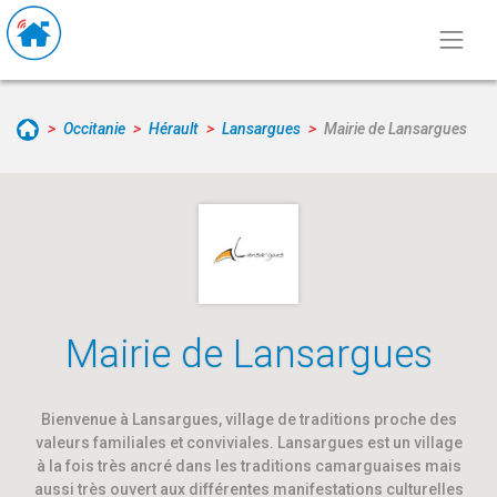
Occitanie
Hérault
Lansargues
Mairie de Lansargues
Mairie de Lansargues
Bienvenue à Lansargues, village de traditions proche des
valeurs familiales et conviviales. Lansargues est un village
à la fois très ancré dans les traditions camarguaises mais
aussi très ouvert aux différentes manifestations culturelles