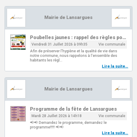
Mairie de Lansargues
Poubelles jaunes : rappel des règles po…
Vendredi 31 Juillet 2026 à 09h35
Vie communale
Afin de préserver l'hygiène et la qualité de vie dans
notre commune, nous rappelons à l'ensemble des
habitants les règl…
Lire la suite…
Mairie de Lansargues
Programme de la fête de Lansargues
Mardi 28 Juillet 2026 à 14h18
Vie communale
📢📢 Demandez le programme, demandez le
programme!!!!! 📢📢
Lire la suite…