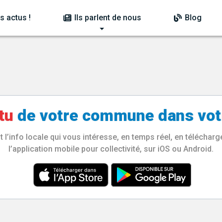
s actus !
Ils parlent de nous
Blog
tu
de votre
commune
dans vot
l’info locale qui vous intéresse, en temps réel, en télécha
l’application mobile pour collectivité, sur iOS ou Android.