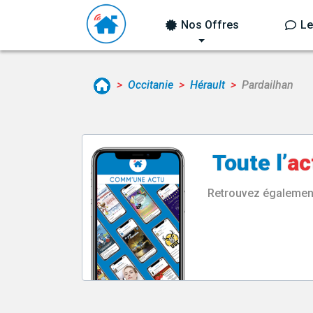
Nos Offres
Le
Occitanie
Hérault
Pardailhan
Toute l’
ac
Retrouvez également 