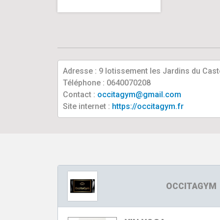
Adresse : 9 lotissement les Jardins du Cas
Téléphone : 0640070208
Contact :
occitagym@gmail.com
Site internet :
https://occitagym.fr
OCCITAGYM