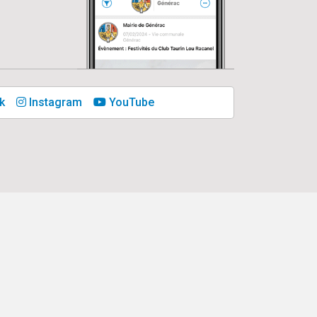
k
Instagram
YouTube