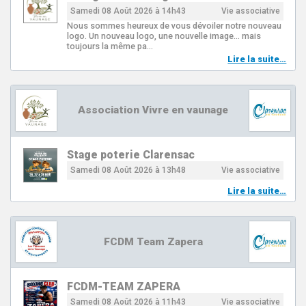
Samedi 08 Août 2026 à 14h43
Vie associative
Nous sommes heureux de vous dévoiler notre nouveau
logo. Un nouveau logo, une nouvelle image… mais
toujours la même pa…
Lire la suite…
Association Vivre en vaunage
Stage poterie Clarensac
Samedi 08 Août 2026 à 13h48
Vie associative
Lire la suite…
FCDM Team Zapera
FCDM-TEAM ZAPERA
Samedi 08 Août 2026 à 11h43
Vie associative