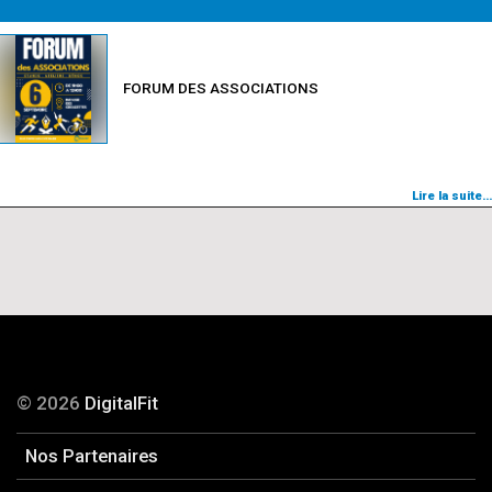
FORUM DES ASSOCIATIONS
Lire la suite…
© 2026
DigitalFit
Nos Partenaires