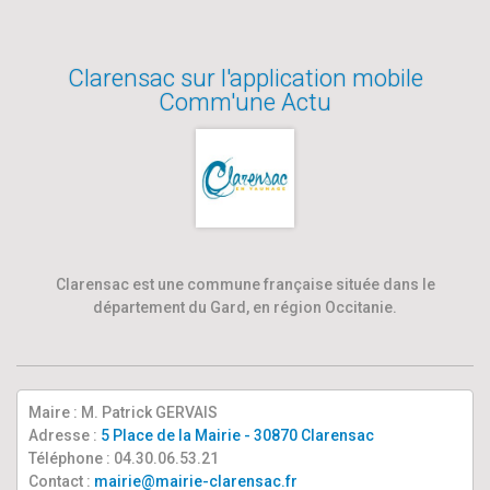
Clarensac sur l'application mobile
Comm'une Actu
Clarensac est une commune française située dans le
département du Gard, en région Occitanie.
Maire : M. Patrick GERVAIS
Adresse :
5 Place de la Mairie - 30870 Clarensac
Téléphone : 04.30.06.53.21
Contact :
mairie@mairie-clarensac.fr