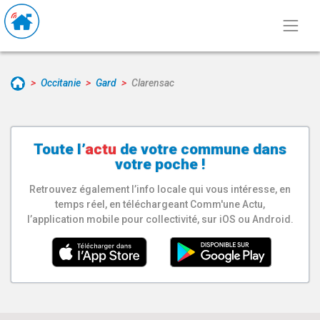
Occitanie
Gard
Clarensac
Toute l’
actu
de votre
commune
dans
votre poche !
Retrouvez également l’info locale qui vous intéresse, en
temps réel, en téléchargeant Comm'une Actu,
l’application mobile pour collectivité, sur iOS ou Android.