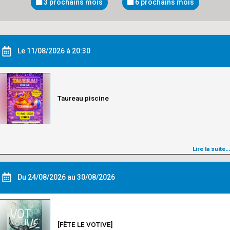
3 prochains mois
6 prochains mois
Le 11/08/2026 à 20:30
Taureau piscine
Lire la suite…
Du 24/08/2026 au 30/08/2026
[FÊTE LE VOTIVE]