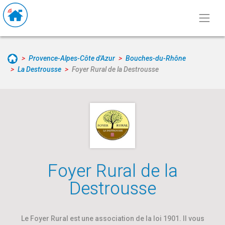
Provence-Alpes-Côte d'Azur
Bouches-du-Rhône
La Destrousse
Foyer Rural de la Destrousse
Foyer Rural de la
Destrousse
Le Foyer Rural est une association de la loi 1901. Il vous