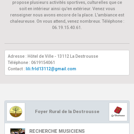
propose plusieurs activités sportives, culturelles que ce
soit en intérieur ainsi qu'en extérieur. Venez vous
renseigner nous avons encore de la place. L'ambiance est
chaleureuse. On vous attend, venez nombreux. Téléphone :
06.19.15.40.61.
Adresse : Hôtel de Ville - 13112 La Destrousse
Téléphone : 0619154061
Contact :
lili.frld13112@gmail.com
Foyer Rural de la Destrousse
RECHERCHE MUSICIENS