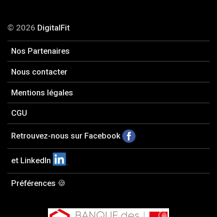
© 2026
DigitalFit
Nos Partenaires
Nous contacter
Mentions légales
CGU
Retrouvez-nous sur Facebook
et LinkedIn
Préférences 🍪