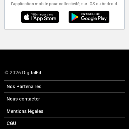
l’application mobile pour collectivité, sur iOS ou Android.
© 2026
DigitalFit
Nos Partenaires
Nous contacter
Mentions légales
CGU