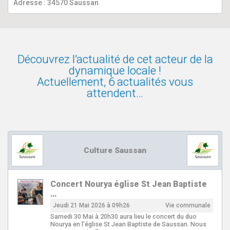
Adresse : 34570 Saussan
Découvrez l’actualité de cet acteur de la
dynamique locale !
Actuellement, 6 actualités vous
attendent…
Culture Saussan
Concert Nourya église St Jean Baptiste
…
Jeudi 21 Mai 2026 à 09h26
Vie communale
Samedi 30 Mai à 20h30 aura lieu le concert du duo
Nourya en l’église St Jean Baptiste de Saussan. Nous