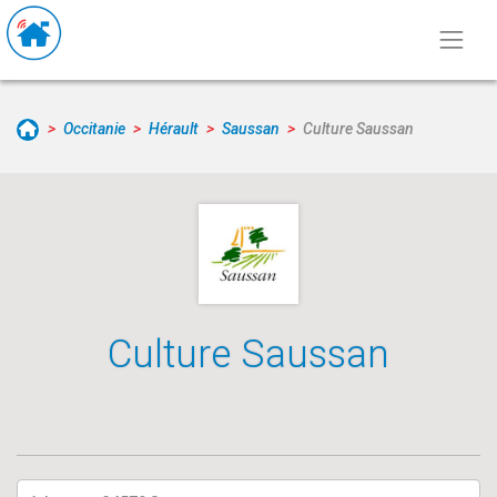
Occitanie
Hérault
Saussan
Culture Saussan
Culture Saussan