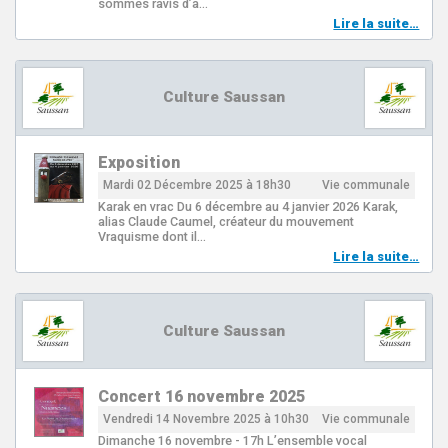
sommes ravis d’a…
Lire la suite…
Culture Saussan
Exposition
Mardi 02 Décembre 2025 à 18h30
Vie communale
Karak en vrac Du 6 décembre au 4 janvier 2026 Karak,
alias Claude Caumel, créateur du mouvement
Vraquisme dont il…
Lire la suite…
Culture Saussan
Concert 16 novembre 2025
Vendredi 14 Novembre 2025 à 10h30
Vie communale
Dimanche 16 novembre - 17h L’ensemble vocal