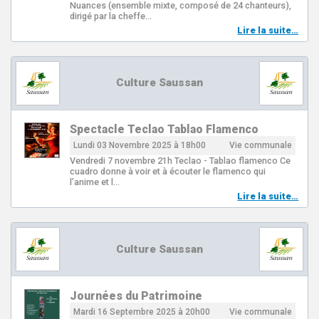
Nuances (ensemble mixte, composé de 24 chanteurs),
dirigé par la cheffe…
Lire la suite…
Culture Saussan
Spectacle Teclao Tablao Flamenco
Lundi 03 Novembre 2025 à 18h00
Vie communale
Vendredi 7 novembre 21h Teclao - Tablao flamenco Ce
cuadro donne à voir et à écouter le flamenco qui
l’anime et l…
Lire la suite…
Culture Saussan
Journées du Patrimoine
Mardi 16 Septembre 2025 à 20h00
Vie communale