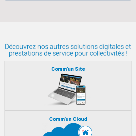
Découvrez nos autres solutions digitales et
prestations de service pour collectivités !
Comm'un Site
Comm'un Cloud