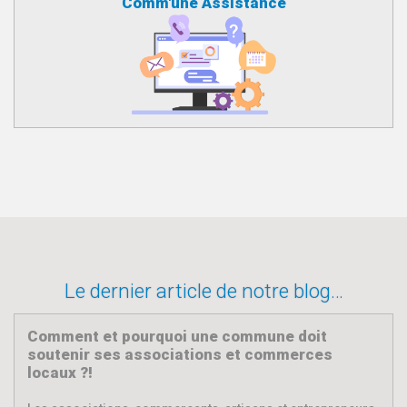
Comm'une Assistance
Le dernier article de notre blog…
Comment et pourquoi une commune doit
soutenir ses associations et commerces
locaux ?!