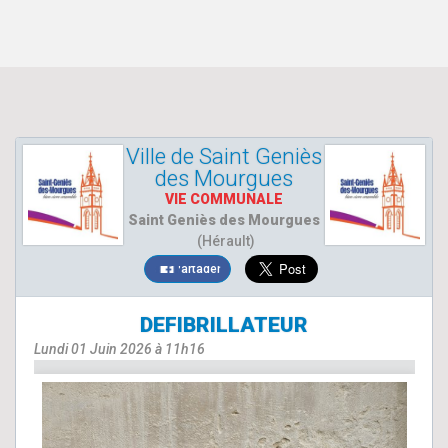
Ville de Saint Geniès
des Mourgues
VIE COMMUNALE
Saint Geniès des Mourgues
(Hérault)
Partager
DEFIBRILLATEUR
Lundi 01 Juin 2026 à 11h16