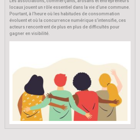
Les associations, commerçants, artisans et entrepreneurs
locaux jouent un rôle essentiel dans la vie d’une commune.
Pourtant, à l’heure où les habitudes de consommation
évoluent et où la concurrence numérique s’intensifie, ces
acteurs rencontrent de plus en plus de difficultés pour
gagner en visibilité.