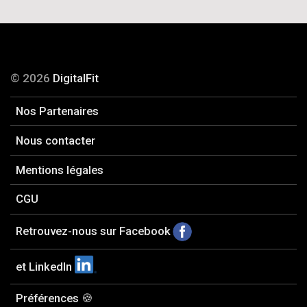
© 2026
DigitalFit
Nos Partenaires
Nous contacter
Mentions légales
CGU
Retrouvez-nous sur Facebook
et LinkedIn
Préférences 🍪