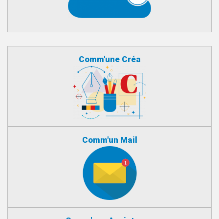
Comm'une Créa
Comm'un Mail