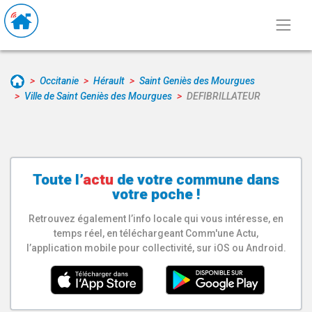
Occitanie
Hérault
Saint Geniès des Mourgues
Ville de Saint Geniès des Mourgues
DEFIBRILLATEUR
Toute l’
actu
de votre
commune
dans
votre poche !
Retrouvez également l’info locale qui vous intéresse, en
temps réel, en téléchargeant Comm'une Actu,
l’application mobile pour collectivité, sur iOS ou Android.