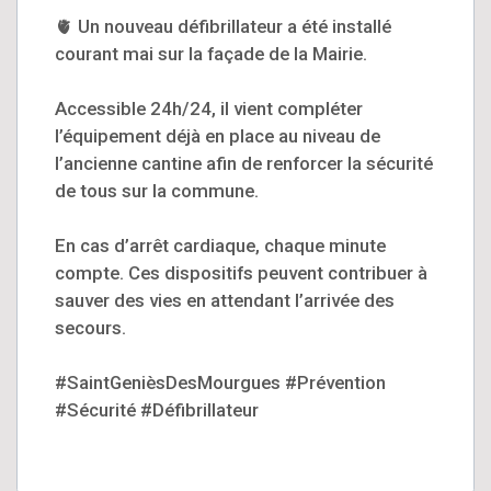
🫀 Un nouveau défibrillateur a été installé
courant mai sur la façade de la Mairie.
Accessible 24h/24, il vient compléter
l’équipement déjà en place au niveau de
l’ancienne cantine afin de renforcer la sécurité
de tous sur la commune.
En cas d’arrêt cardiaque, chaque minute
compte. Ces dispositifs peuvent contribuer à
sauver des vies en attendant l’arrivée des
secours.
#SaintGenièsDesMourgues #Prévention
#Sécurité #Défibrillateur