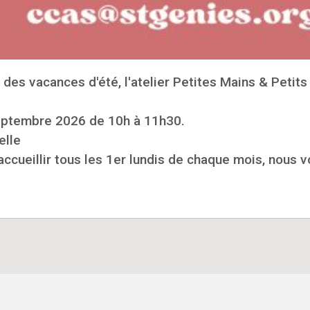
es vacances d'été, l'atelier Petites Mains & Petits 
eptembre 2026 de 10h à 11h30.
elle
s accueillir tous les 1er lundis de chaque mois, nou