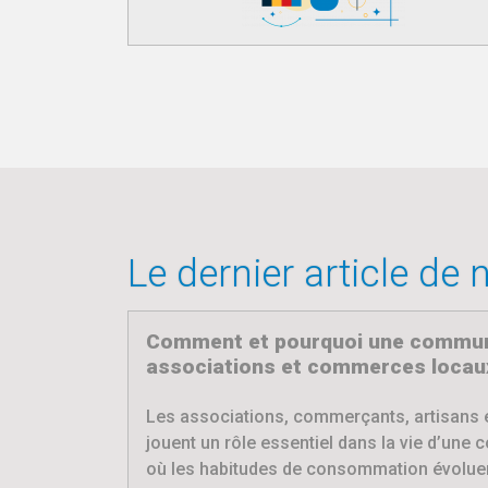
Le dernier article de
Comment et pourquoi une commune
associations et commerces locaux
Les associations, commerçants, artisans 
jouent un rôle essentiel dans la vie d’une 
où les habitudes de consommation évoluen