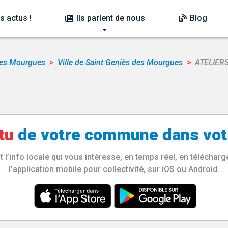
s actus !
Ils parlent de nous
Blog
des Mourgues
Ville de Saint Geniès des Mourgues
ATELIERS
tu
de votre
commune
dans vot
l’info locale qui vous intéresse, en temps réel, en télécha
l’application mobile pour collectivité, sur iOS ou Android.