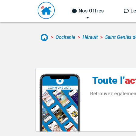
Nos Offres
Le
Occitanie
Hérault
Saint Geniès 
Toute l’
ac
Retrouvez également 