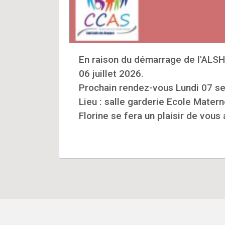
En raison du démarrage de l'ALSH d
06 juillet 2026.
Prochain rendez-vous Lundi 07 s
Lieu : salle garderie Ecole Matern
Florine se fera un plaisir de vou