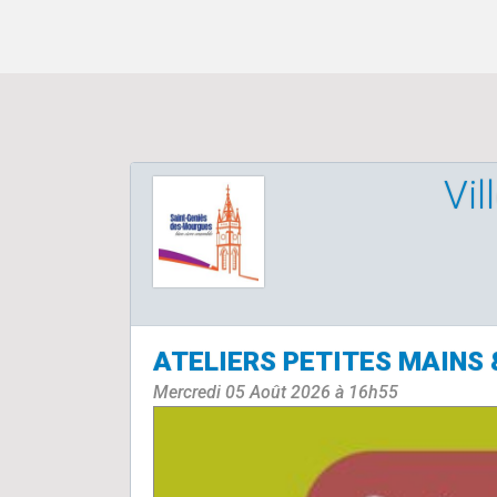
Vil
ATELIERS PETITES MAINS 
Mercredi 05 Août 2026 à 16h55