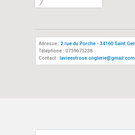
Adresse :
2 rue du Porche - 34160 Saint G
Téléphone : 0759675238
Contact :
lavieestrose.onglerie@gmail.com