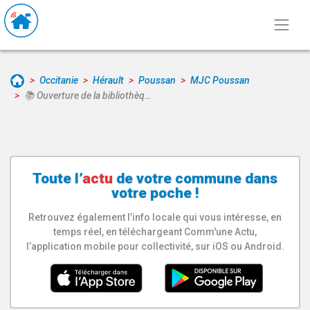
Occitanie
Hérault
Poussan
MJC Poussan
📚 Ouverture de la bibliothèq…
Toute l’
actu
de votre
commune
dans
votre poche !
Retrouvez également l’info locale qui vous intéresse, en
temps réel, en téléchargeant Comm'une Actu,
l’application mobile pour collectivité, sur iOS ou Android.