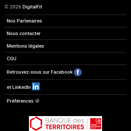
© 2026
DigitalFit
Nos Partenaires
Nous contacter
Mentions légales
CGU
Retrouvez-nous sur Facebook
et LinkedIn
Préférences 🍪