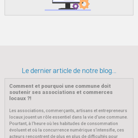
Le dernier article de notre blog…
Comment et pourquoi une commune doit
soutenir ses associations et commerces
locaux ?!
Les associations, commerçants, artisans et entrepreneurs
locaux jouent un rôle essentiel dans la vie d’une commune.
Pourtant, à l’heure où les habitudes de consommation
évoluent et où la concurrence numérique s’intensifie, ces
acteurs rencontrent de plus en plus de difficultés pour