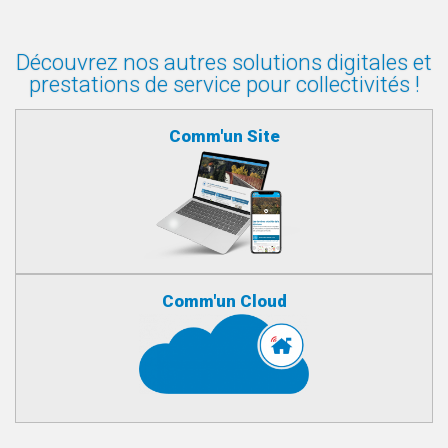
Découvrez nos autres solutions digitales et
prestations de service pour collectivités !
Comm'un Site
Comm'un Cloud