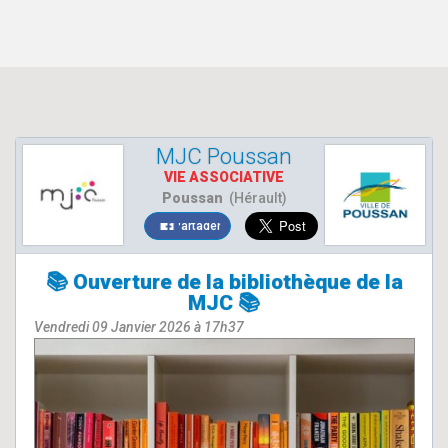
MJC Poussan
VIE ASSOCIATIVE
Poussan
(Hérault)
Partager
📚 Ouverture de la bibliothèque de la
MJC 📚
Vendredi 09 Janvier 2026 à 17h37