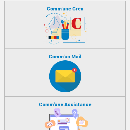
Comm'une Créa
Comm'un Mail
Comm'une Assistance