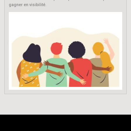
gagner en visibilité.