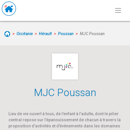
Occitanie
Hérault
Poussan
MJC Poussan
MJC Poussan
Lieu de vie ouvert à tous, de l’enfant à l’adulte, dont le pilier
central repose sur l’épanouissement de chacun à travers la
proposition d’activités et d’évènements dans les domaines