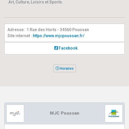
Art, Culture, Loisirs et Sports.
Adresse : 1 Rue des Horts - 34560 Poussan
Site internet :
https://www.mjcpoussan.fr/
Facebook
Horaires
MJC Poussan