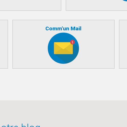
Comm'un Mail