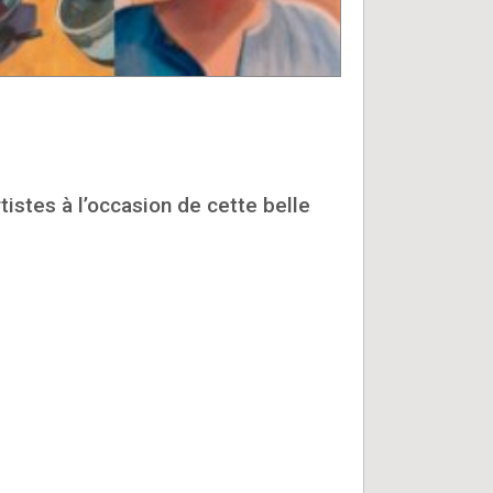
istes à l’occasion de cette belle