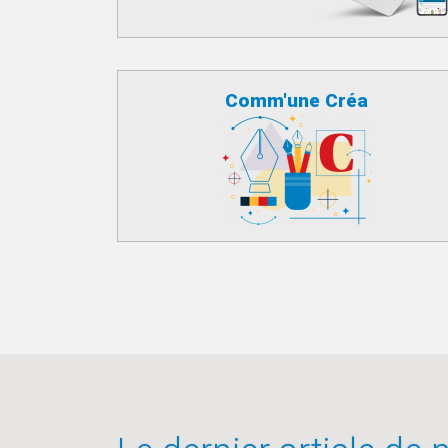
Comm'une Créa