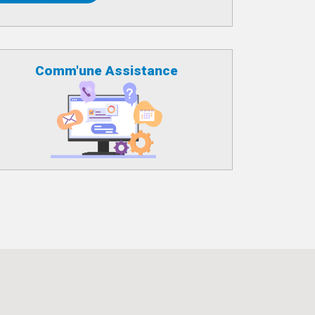
Comm'une Assistance