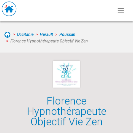
Occitanie
Hérault
Poussan
Florence Hypnothérapeute Objectif Vie Zen
Florence
Hypnothérapeute
Objectif Vie Zen