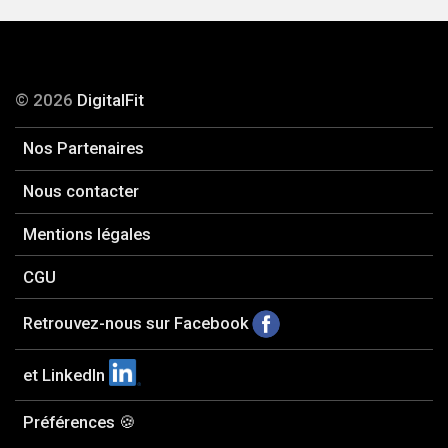
© 2026
DigitalFit
Nos Partenaires
Nous contacter
Mentions légales
CGU
Retrouvez-nous sur Facebook
et LinkedIn
Préférences 🍪