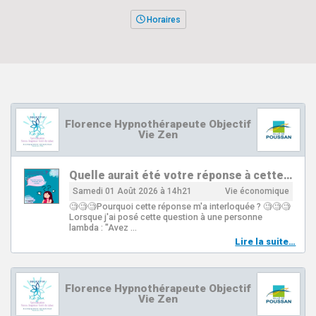
Horaires
Florence Hypnothérapeute Objectif
Vie Zen
Quelle aurait été votre réponse à cette…
Samedi 01 Août 2026 à 14h21
Vie économique
🧐🧐🧐Pourquoi cette réponse m'a interloquée ? 🧐🧐🧐
Lorsque j'ai posé cette question à une personne
lambda : "Avez …
Lire la suite…
Florence Hypnothérapeute Objectif
Vie Zen