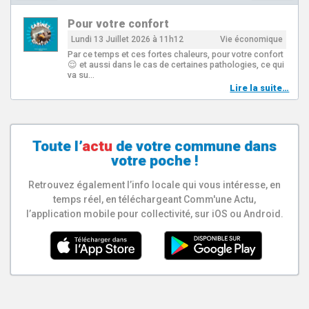
Pour votre confort
Lundi 13 Juillet 2026 à 11h12
Vie économique
Par ce temps et ces fortes chaleurs, pour votre confort
😌 et aussi dans le cas de certaines pathologies, ce qui
va su…
Lire la suite…
Toute l’
actu
de votre
commune
dans
votre poche !
Retrouvez également l’info locale qui vous intéresse, en
temps réel, en téléchargeant Comm'une Actu,
l’application mobile pour collectivité, sur iOS ou Android.