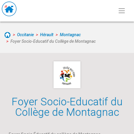
Occitanie
Hérault
Montagnac
Foyer Socio-Educatif du Collège de Montagnac
Foyer Socio-Educatif du
Collège de Montagnac