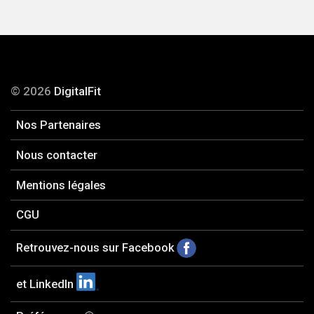
© 2026
DigitalFit
Nos Partenaires
Nous contacter
Mentions légales
CGU
Retrouvez-nous sur Facebook
et LinkedIn