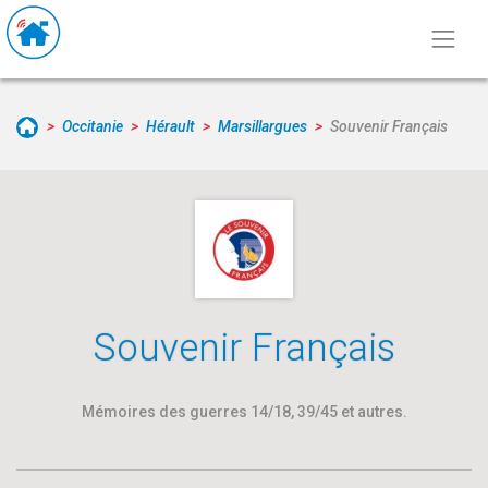
Occitanie
Hérault
Marsillargues
Souvenir Français
Souvenir Français
Mémoires des guerres 14/18, 39/45 et autres.