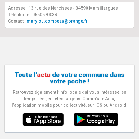
Adresse : 13 rue des Narcisses - 34590 Marsillargues
Téléphone : 0660670034
Contact :
marylou.combeau@orange.fr
Toute l’
actu
de votre
commune
dans
votre poche !
Retrouvez également l’info locale qui vous intéresse, en
temps réel, en téléchargeant Comm'une Actu,
l’application mobile pour collectivité, sur iOS ou Android.