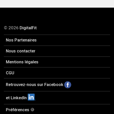
© 2026
DigitalFit
Nos Partenaires
Nous contacter
Mentions légales
CGU
Retrouvez-nous sur Facebook
et LinkedIn
Préférences 🍪