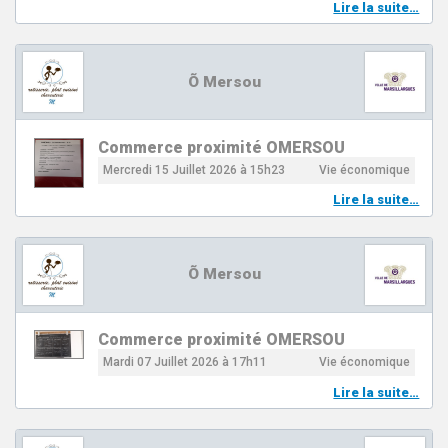
Lire la suite…
Õ Mersou
Commerce proximité OMERSOU
Mercredi 15 Juillet 2026 à 15h23
Vie économique
Lire la suite…
Õ Mersou
Commerce proximité OMERSOU
Mardi 07 Juillet 2026 à 17h11
Vie économique
Lire la suite…