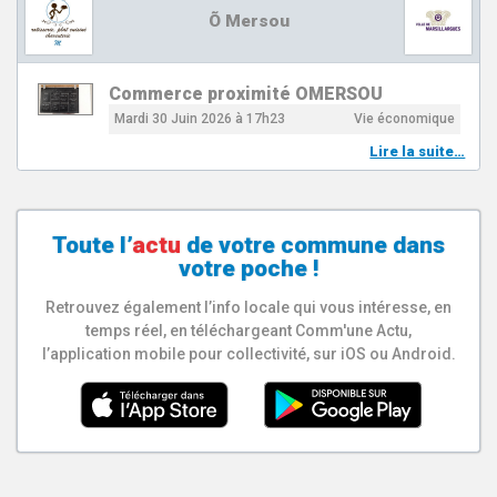
Õ Mersou
Commerce proximité OMERSOU
Mardi 30 Juin 2026 à 17h23
Vie économique
Lire la suite…
Toute l’
actu
de votre
commune
dans
votre poche !
Retrouvez également l’info locale qui vous intéresse, en
temps réel, en téléchargeant Comm'une Actu,
l’application mobile pour collectivité, sur iOS ou Android.