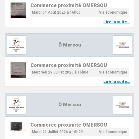
Commerce proximité OMERSOU
Mardi 04 Août 2026 à 16h06
Vie économique
Lire la suite…
Õ Mersou
Commerce proximité OMERSOU
Mercredi 29 Juillet 2026 à 16h04
Vie économique
Lire la suite…
Õ Mersou
Commerce proximité OMERSOU
Mardi 21 Juillet 2026 à 16h29
Vie économique