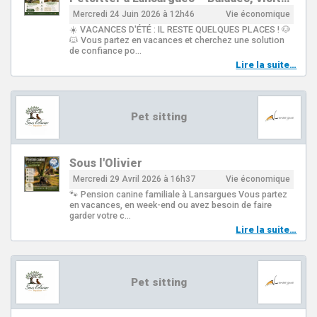
Mercredi 24 Juin 2026 à 12h46
Vie économique
☀️ VACANCES D'ÉTÉ : IL RESTE QUELQUES PLACES ! 🐶
🐱 Vous partez en vacances et cherchez une solution
de confiance po…
Lire la suite…
Pet sitting
Sous l'Olivier
Mercredi 29 Avril 2026 à 16h37
Vie économique
🐾 Pension canine familiale à Lansargues Vous partez
en vacances, en week-end ou avez besoin de faire
garder votre c…
Lire la suite…
Pet sitting