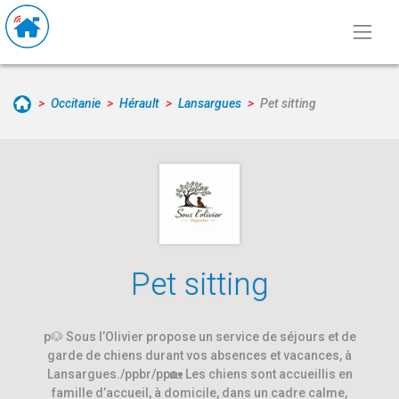
Occitanie
Hérault
Lansargues
Pet sitting
Pet sitting
p🐶 Sous l’Olivier propose un service de séjours et de
garde de chiens durant vos absences et vacances, à
Lansargues./ppbr/pp🏡 Les chiens sont accueillis en
famille d’accueil, à domicile, dans un cadre calme,