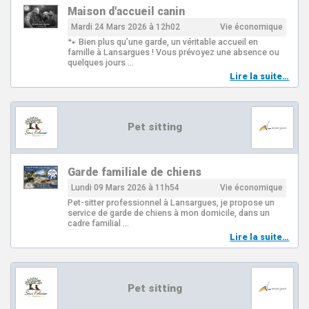
Maison d'accueil canin
Mardi 24 Mars 2026 à 12h02
Vie économique
🐾 Bien plus qu’une garde, un véritable accueil en
famille à Lansargues ! Vous prévoyez une absence ou
quelques jours …
Lire la suite…
Pet sitting
Garde familiale de chiens
Lundi 09 Mars 2026 à 11h54
Vie économique
Pet-sitter professionnel à Lansargues, je propose un
service de garde de chiens à mon domicile, dans un
cadre familial …
Lire la suite…
Pet sitting