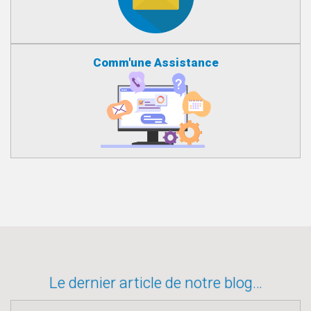
Comm'une Assistance
Le dernier article de notre blog…