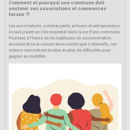
Comment et pourquoi une commune doit
soutenir ses associations et commerces
locaux ?!
Les associations, commerçants, artisans et entrepreneurs
locaux jouent un rôle essentiel dans la vie d’une commune.
Pourtant, à l’heure où les habitudes de consommation
évoluent et où la concurrence numérique s’intensifie, ces
acteurs rencontrent de plus en plus de difficultés pour
gagner en visibilité.