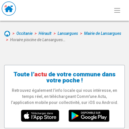
Occitanie
Hérault
Lansargues
Mairie de Lansargues
Horaire piscine de Lansargues…
Toute l’
actu
de votre
commune
dans
votre poche !
Retrouvez également l’info locale qui vous intéresse, en
temps réel, en téléchargeant Comm'une Actu,
l’application mobile pour collectivité, sur iOS ou Android.