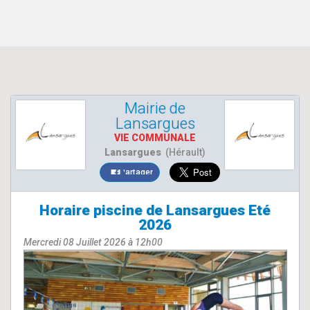
Mairie de
Lansargues
VIE COMMUNALE
Lansargues
(Hérault)
Partager
Horaire piscine de Lansargues Eté
2026
Mercredi 08 Juillet 2026 à 12h00