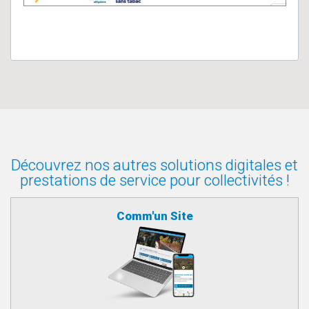
Découvrez nos autres solutions digitales et
prestations de service pour collectivités !
Comm'un Site