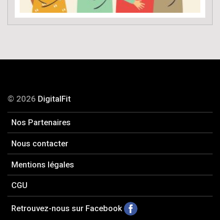
© 2026
DigitalFit
Nos Partenaires
Nous contacter
Mentions légales
CGU
Retrouvez-nous sur Facebook