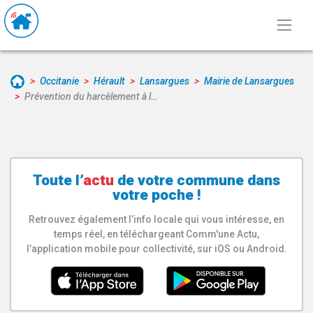
Occitanie
Hérault
Lansargues
Mairie de Lansargues
Prévention du harcèlement à l…
Toute l’
actu
de votre
commune
dans
votre poche !
Retrouvez également l’info locale qui vous intéresse, en
temps réel, en téléchargeant Comm'une Actu,
l’application mobile pour collectivité, sur iOS ou Android.