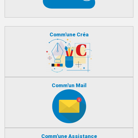
Comm'une Créa
Comm'un Mail
Comm'une Assistance