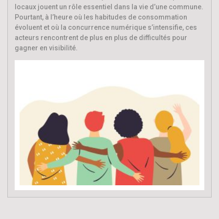
locaux jouent un rôle essentiel dans la vie d’une commune.
Pourtant, à l’heure où les habitudes de consommation
évoluent et où la concurrence numérique s’intensifie, ces
acteurs rencontrent de plus en plus de difficultés pour
gagner en visibilité.