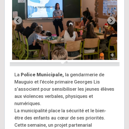
La
Police Municipale,
la gendarmerie de
Mauguio et l’école primaire Georges Lis
s’associent pour sensibiliser les jeunes élèves
aux violences verbales, physiques et
numériques.
La municipalité place la sécurité et le bien-
être des enfants au cœur de ses priorités.
Cette semaine, un projet partenarial