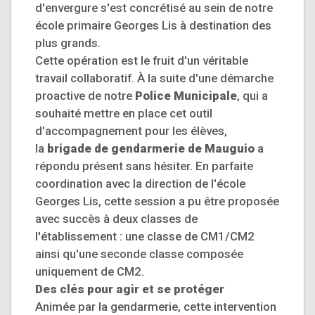
d'envergure s'est concrétisé au sein de notre
école primaire Georges Lis à destination des
plus grands.
Cette opération est le fruit d'un véritable
travail collaboratif. À la suite d'une démarche
proactive de notre
Police Municipale
, qui a
souhaité mettre en place cet outil
d'accompagnement pour les élèves,
la
brigade de gendarmerie de Mauguio
a
répondu présent sans hésiter. En parfaite
coordination avec la direction de l'école
Georges Lis, cette session a pu être proposée
avec succès à deux classes de
l'établissement : une classe de CM1/CM2
ainsi qu'une seconde classe composée
uniquement de CM2.
Des clés pour agir et se protéger
Animée par la gendarmerie, cette intervention