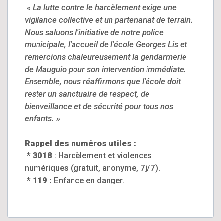
« La lutte contre le harcèlement exige une
vigilance collective et un partenariat de terrain.
Nous saluons l'initiative de notre police
municipale, l'accueil de l'école Georges Lis et
remercions chaleureusement la gendarmerie
de Mauguio pour son intervention immédiate.
Ensemble, nous réaffirmons que l'école doit
rester un sanctuaire de respect, de
bienveillance et de sécurité pour tous nos
enfants. »
Rappel des numéros utiles :
*
3018
: Harcèlement et violences
numériques (gratuit, anonyme, 7j/7).
* 119 :
Enfance en danger.