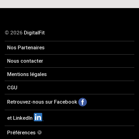
© 2026
DigitalFit
Nos Partenaires
Nous contacter
Mentions légales
CGU
Retrouvez-nous sur Facebook
et LinkedIn
Préférences 🍪