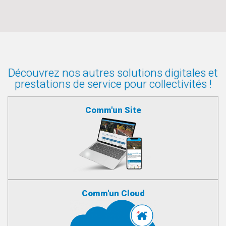
Découvrez nos autres solutions digitales et
prestations de service pour collectivités !
Comm'un Site
Comm'un Cloud