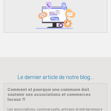
Le dernier article de notre blog…
Comment et pourquoi une commune doit
soutenir ses associations et commerces
locaux ?!
Les associations, commerçants, artisans et entrepreneurs