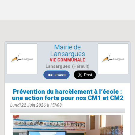
Mairie de
Lansargues
VIE COMMUNALE
Lansargues
(Hérault)
Partager
Prévention du harcèlement à l’école :
une action forte pour nos CM1 et CM2
Lundi 22 Juin 2026 à 15h08