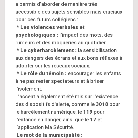
a permis d'aborder de manière très
accessible des sujets sensibles mais cruciaux
pour ces futurs collégiens :
*
Les violences verbales et
psychologiques :
l'impact des mots, des
rumeurs et des moqueries au quotidien.
*
Le cyberharcèlement :
la sensibilisation
aux dangers des écrans et aux bons réflexes à
adopter sur les réseaux sociaux.
*
Le rôle du témoin :
encourager les enfants
à ne pas rester spectateurs et à briser
l'isolement.
L'accent a également été mis sur l'existence
des dispositifs d'alerte, comme le
3018
pour
le harcèlement numérique, le
119
pour
l'enfance en danger, ainsi que le
17
et
l’application Ma Sécurité.
Le mot de la municipalité :