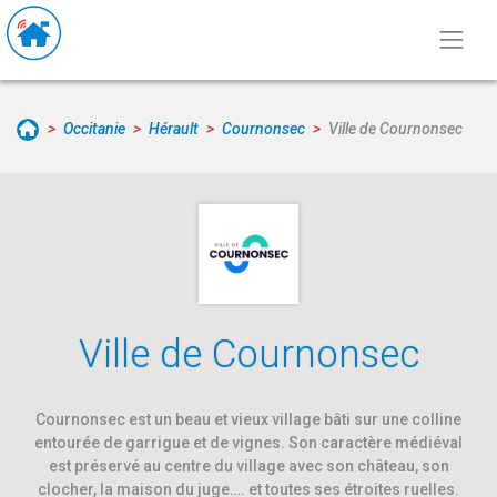
Occitanie
Hérault
Cournonsec
Ville de Cournonsec
Ville de Cournonsec
Cournonsec est un beau et vieux village bâti sur une colline
entourée de garrigue et de vignes. Son caractère médiéval
est préservé au centre du village avec son château, son
clocher, la maison du juge…. et toutes ses étroites ruelles.