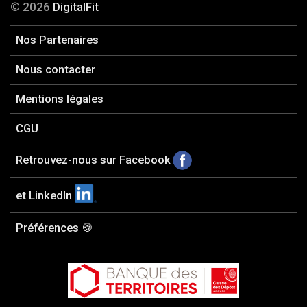
© 2026
DigitalFit
Nos Partenaires
Nous contacter
Mentions légales
CGU
Retrouvez-nous sur Facebook
et LinkedIn
Préférences 🍪