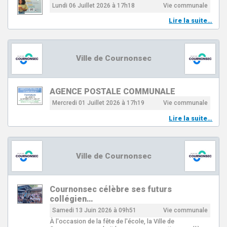
Lundi 06 Juillet 2026 à 17h18
Vie communale
Lire la suite…
Ville de Cournonsec
AGENCE POSTALE COMMUNALE
Mercredi 01 Juillet 2026 à 17h19
Vie communale
Lire la suite…
Ville de Cournonsec
Cournonsec célèbre ses futurs
collégien…
Samedi 13 Juin 2026 à 09h51
Vie communale
À l'occasion de la fête de l'école, la Ville de