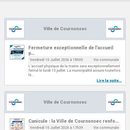
Ville de Cournonsec
Fermeture exceptionnelle de l'accueil
p…
Vendredi 10 Juillet 2026 à 18h05
Vie communale
L'accueil physique de la mairie sera exceptionnellement
fermé le lundi 13 juillet. La municipalité assure toutefois
la …
Lire la suite…
Ville de Cournonsec
Canicule : la Ville de Cournonsec renfo…
Vendredi 10 Juillet 2026 à 17h39
Vie communale