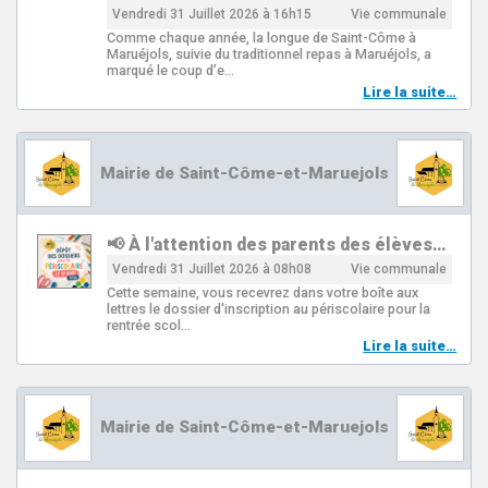
Vendredi 31 Juillet 2026 à 16h15
Vie communale
Comme chaque année, la longue de Saint-Côme à
Maruéjols, suivie du traditionnel repas à Maruéjols, a
marqué le coup d’e…
Lire la suite…
Mairie de Saint-Côme-et-Maruejols
📢 À l'attention des parents des élèves…
Vendredi 31 Juillet 2026 à 08h08
Vie communale
Cette semaine, vous recevrez dans votre boîte aux
lettres le dossier d'inscription au périscolaire pour la
rentrée scol…
Lire la suite…
Mairie de Saint-Côme-et-Maruejols