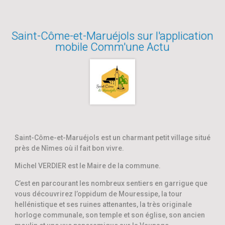
Saint-Côme-et-Maruéjols sur l'application
mobile Comm'une Actu
Saint-Côme-et-Maruéjols est un charmant petit village situé
près de Nîmes où il fait bon vivre.
Michel VERDIER est le Maire de la commune.
C’est en parcourant les nombreux sentiers en garrigue que
vous découvrirez l’oppidum de Mouressipe, la tour
hellénistique et ses ruines attenantes, la très originale
horloge communale, son temple et son église, son ancien