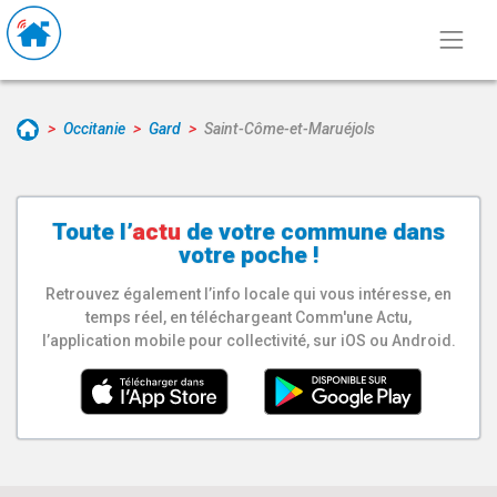
Occitanie
Gard
Saint-Côme-et-Maruéjols
Toute l’
actu
de votre
commune
dans
votre poche !
Retrouvez également l’info locale qui vous intéresse, en
temps réel, en téléchargeant Comm'une Actu,
l’application mobile pour collectivité, sur iOS ou Android.