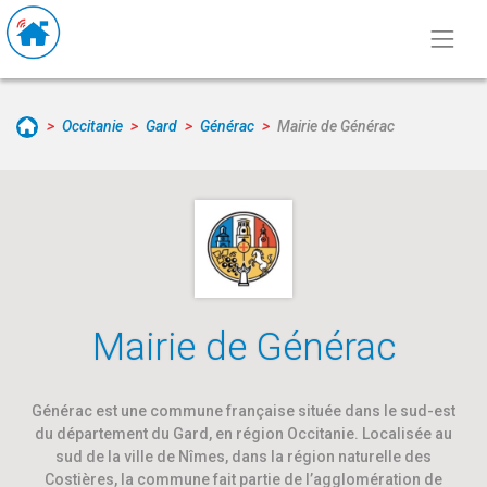
Occitanie
Gard
Générac
Mairie de Générac
Mairie de Générac
Générac est une commune française située dans le sud-est
du département du Gard, en région Occitanie. Localisée au
sud de la ville de Nîmes, dans la région naturelle des
Costières, la commune fait partie de l’agglomération de