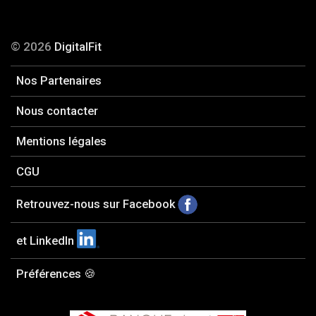
© 2026
DigitalFit
Nos Partenaires
Nous contacter
Mentions légales
CGU
Retrouvez-nous sur Facebook
et LinkedIn
Préférences 🍪