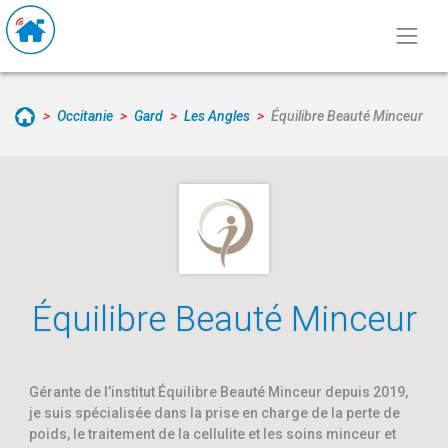
Occitanie
Gard
Les Angles
Équilibre Beauté Minceur
Équilibre Beauté Minceur
Gérante de l’institut Équilibre Beauté Minceur depuis 2019,
je suis spécialisée dans la prise en charge de la perte de
poids, le traitement de la cellulite et les soins minceur et