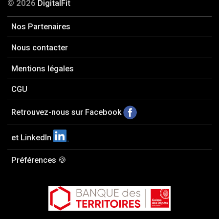
© 2026
DigitalFit
Nos Partenaires
Nous contacter
Mentions légales
CGU
Retrouvez-nous sur Facebook
et LinkedIn
Préférences 🍪