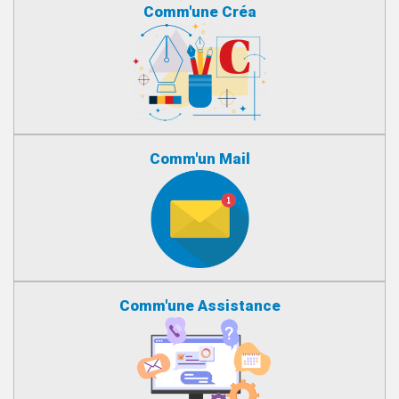
Comm'une Créa
Comm'un Mail
Comm'une Assistance