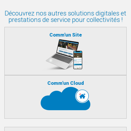
Découvrez nos autres solutions digitales et
prestations de service pour collectivités !
Comm'un Site
Comm'un Cloud