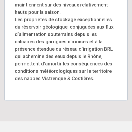
maintiennent sur des niveaux relativement
hauts pour la saison.
Les propriétés de stockage exceptionnelles
du réservoir géologique, conjuguées aux flux
d’alimentation souterrains depuis les
calcaires des garrigues nîmoises et à la
présence étendue du réseau d’irrigation BRL
qui achemine des eaux depuis le Rhône,
permettent d’amortir les conséquences des
conditions météorologiques sur le territoire
des nappes Vistrenque & Costières.