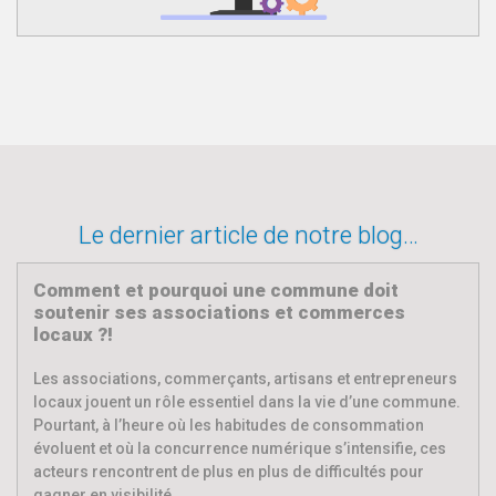
Le dernier article de notre blog…
Comment et pourquoi une commune doit
soutenir ses associations et commerces
locaux ?!
Les associations, commerçants, artisans et entrepreneurs
locaux jouent un rôle essentiel dans la vie d’une commune.
Pourtant, à l’heure où les habitudes de consommation
évoluent et où la concurrence numérique s’intensifie, ces
acteurs rencontrent de plus en plus de difficultés pour
gagner en visibilité.