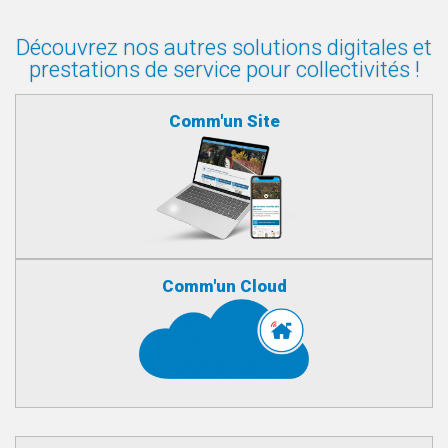
Découvrez nos autres solutions digitales et
prestations de service pour collectivités !
Comm'un Site
Comm'un Cloud