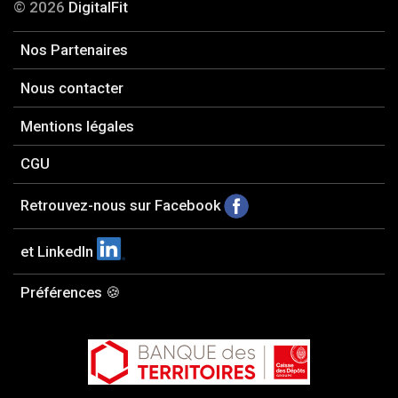
© 2026
DigitalFit
Nos Partenaires
Nous contacter
Mentions légales
CGU
Retrouvez-nous sur Facebook
et LinkedIn
Préférences 🍪