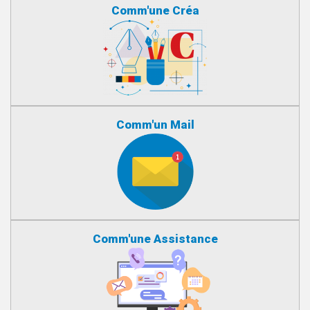
Comm'une Créa
Comm'un Mail
Comm'une Assistance