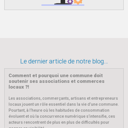
Le dernier article de notre blog…
Comment et pourquoi une commune doit
soutenir ses associations et commerces
locaux ?!
Les associations, commerçants, artisans et entrepreneurs
locaux jouent un rôle essentiel dans la vie d’une commune.
Pourtant, à l’heure où les habitudes de consommation
évoluent et où la concurrence numérique s’intensifie, ces
acteurs rencontrent de plus en plus de difficultés pour