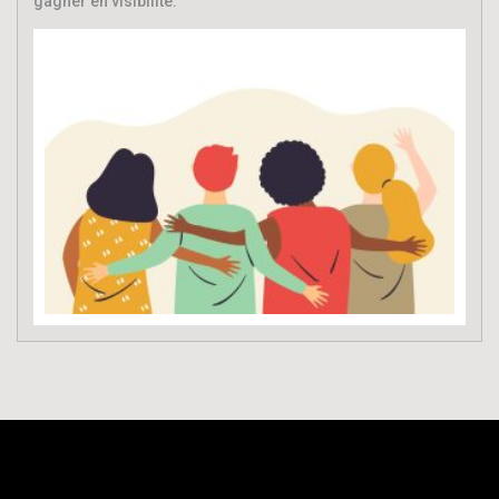
gagner en visibilité.