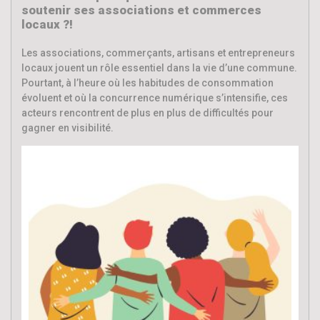
soutenir ses associations et commerces
locaux ?!
Les associations, commerçants, artisans et entrepreneurs
locaux jouent un rôle essentiel dans la vie d’une commune.
Pourtant, à l’heure où les habitudes de consommation
évoluent et où la concurrence numérique s’intensifie, ces
acteurs rencontrent de plus en plus de difficultés pour
gagner en visibilité.