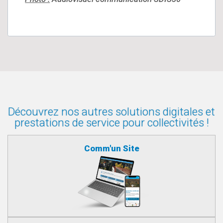
Découvrez nos autres solutions digitales et
prestations de service pour collectivités !
Comm'un Site