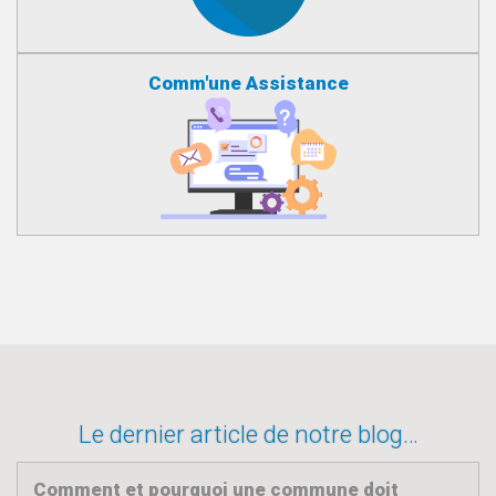
Comm'une Assistance
Le dernier article de notre blog…
Comment et pourquoi une commune doit