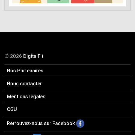
© 2026
DigitalFit
Nos Partenaires
Nous contacter
Mentions légales
CGU
Retrouvez-nous sur Facebook