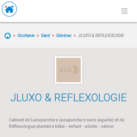
Occitanie
Gard
Générac
JLUXO & REFLEXOLOGIE
JLUXO & REFLEXOLOGIE
Cabinet de Luxopuncture (acupuncture sans aiguille) et de
Réflexologue plantaire bébé - enfant - adulte - sénior.