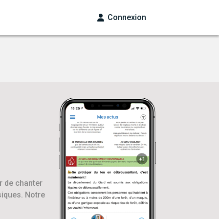
Connexion
r de chanter
siques. Notre