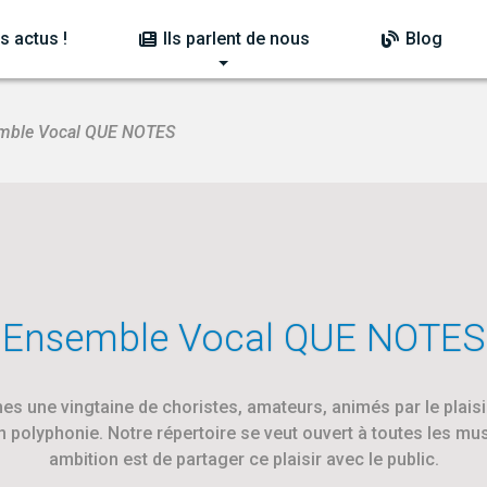
s actus !
Ils parlent de nous
Blog
mble Vocal QUE NOTES
Ensemble Vocal QUE NOTES
 une vingtaine de choristes, amateurs, animés par le plaisi
 polyphonie. Notre répertoire se veut ouvert à toutes les mu
ambition est de partager ce plaisir avec le public.