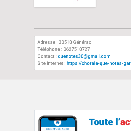
Adresse : 30510 Générac
Téléphone : 0627510727
Contact :
quenotes30@gmail.com
Site internet :
https://chorale-que-notes-gar
Toute l’
ac