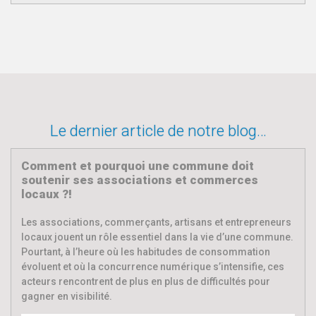
Le dernier article de notre blog…
Comment et pourquoi une commune doit
soutenir ses associations et commerces
locaux ?!
Les associations, commerçants, artisans et entrepreneurs
locaux jouent un rôle essentiel dans la vie d’une commune.
Pourtant, à l’heure où les habitudes de consommation
évoluent et où la concurrence numérique s’intensifie, ces
acteurs rencontrent de plus en plus de difficultés pour
gagner en visibilité.