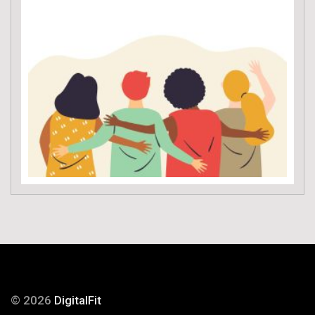
© 2026
DigitalFit