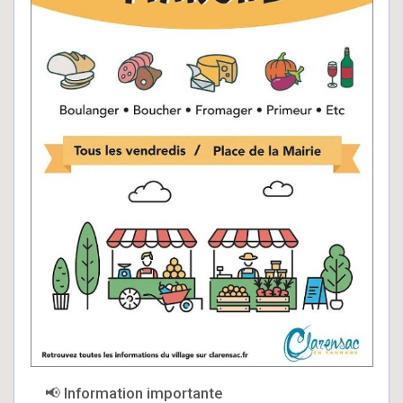
📢 Information importante