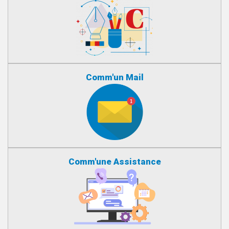
Comm'un Mail
Comm'une Assistance