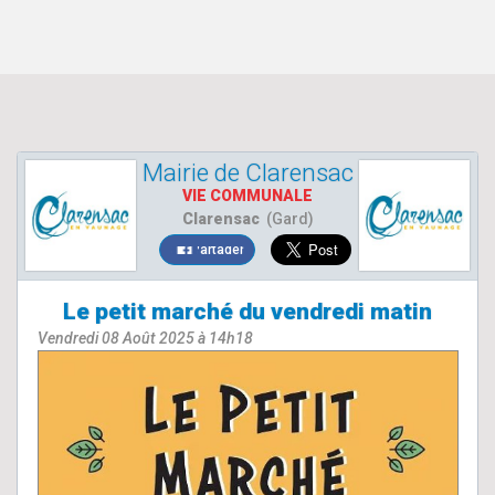
Mairie de Clarensac
VIE COMMUNALE
Clarensac
(Gard)
Partager
Le petit marché du vendredi matin
Vendredi 08 Août 2025 à 14h18