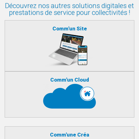
Découvrez nos autres solutions digitales et
prestations de service pour collectivités !
Comm'un Site
Comm'un Cloud
Comm'une Créa