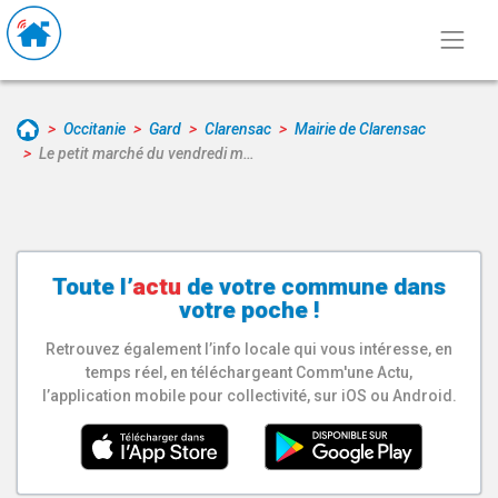
Occitanie
Gard
Clarensac
Mairie de Clarensac
Le petit marché du vendredi m…
Toute l’
actu
de votre
commune
dans
votre poche !
Retrouvez également l’info locale qui vous intéresse, en
temps réel, en téléchargeant Comm'une Actu,
l’application mobile pour collectivité, sur iOS ou Android.