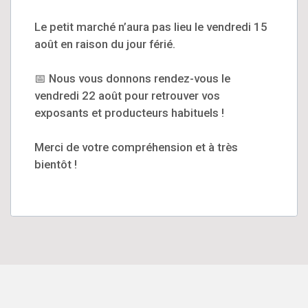
Le petit marché n’aura pas lieu le vendredi 15
août en raison du jour férié.
📅 Nous vous donnons rendez-vous le
vendredi 22 août pour retrouver vos
exposants et producteurs habituels !
Merci de votre compréhension et à très
bientôt !