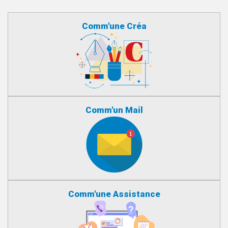
Comm'une Créa
Comm'un Mail
Comm'une Assistance