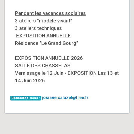
Pendant les vacances scolaires
3 ateliers "modèle vivant"
3 ateliers techniques
EXPOSITION ANNUELLE
Résidence "Le Grand Gourg"
EXPOSITION ANNUELLE 2026
SALLE DES CHASSELAS
Vernissage le 12 Juin - EXPOSITION Les 13 et
14 Juin 2026
josiane.calazel@free.fr
Contactez-nous :