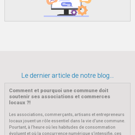
Le dernier article de notre blog…
Comment et pourquoi une commune doit
soutenir ses associations et commerces
locaux ?!
Les associations, commerçants, artisans et entrepreneurs
locaux jouent un rôle essentiel dans la vie d’une commune.
Pourtant, à l’heure où les habitudes de consommation
évoluent et où la concurrence numérique s’intensifie, ces