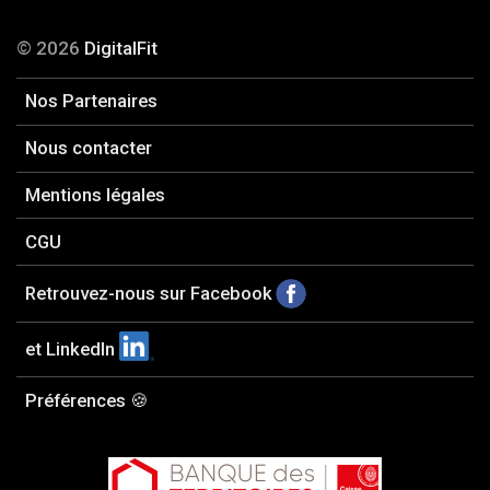
© 2026
DigitalFit
Nos Partenaires
Nous contacter
Mentions légales
CGU
Retrouvez-nous sur Facebook
et LinkedIn
Préférences 🍪