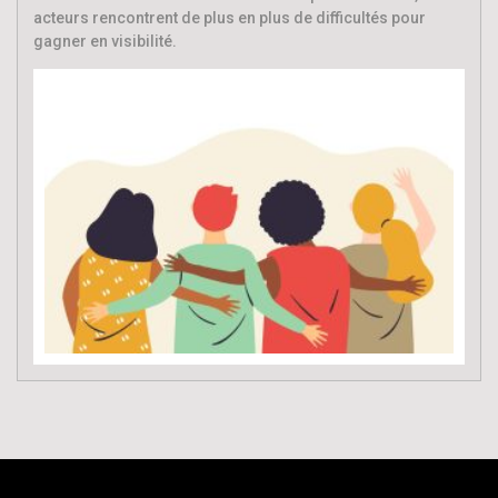
acteurs rencontrent de plus en plus de difficultés pour
gagner en visibilité.