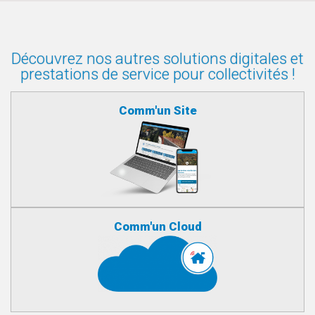
Découvrez nos autres solutions digitales et
prestations de service pour collectivités !
Comm'un Site
Comm'un Cloud