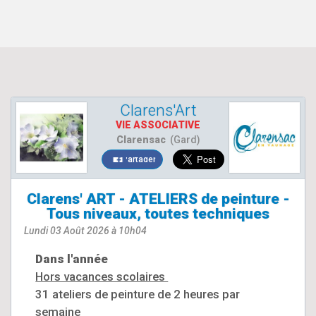
Clarens'Art
VIE ASSOCIATIVE
Clarensac
(Gard)
Partager
Clarens' ART - ATELIERS de peinture -
Tous niveaux, toutes techniques
Lundi 03 Août 2026 à 10h04
Dans l'année
Hors vacances scolaires
31 ateliers de peinture de 2 heures par
semaine