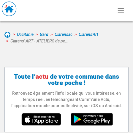
Occitanie
Gard
Clarensac
Clarens'Art
Clarens' ART - ATELIERS de pe…
Toute l’
actu
de votre
commune
dans
votre poche !
Retrouvez également l’info locale qui vous intéresse, en
temps réel, en téléchargeant Comm'une Actu,
l’application mobile pour collectivité, sur iOS ou Android.