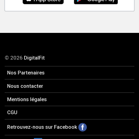
© 2026
DigitalFit
Nos Partenaires
Nous contacter
Mentions légales
CGU
Retrouvez-nous sur Facebook