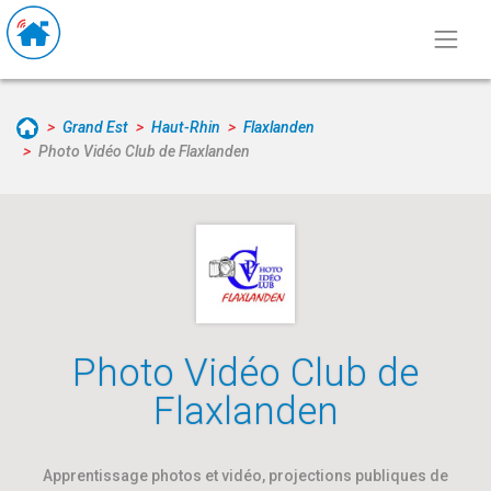
Grand Est
Haut-Rhin
Flaxlanden
Photo Vidéo Club de Flaxlanden
Photo Vidéo Club de
Flaxlanden
Apprentissage photos et vidéo, projections publiques de