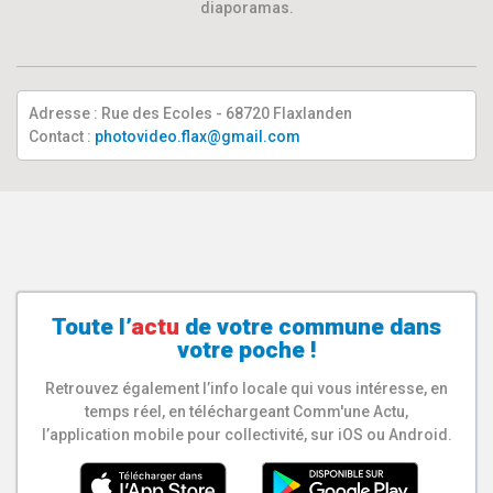
diaporamas.
Adresse : Rue des Ecoles - 68720 Flaxlanden
Contact :
photovideo.flax@gmail.com
Toute l’
actu
de votre
commune
dans
votre poche !
Retrouvez également l’info locale qui vous intéresse, en
temps réel, en téléchargeant Comm'une Actu,
l’application mobile pour collectivité, sur iOS ou Android.