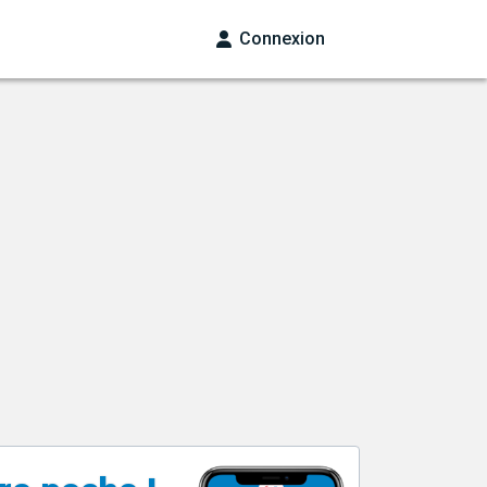
Connexion