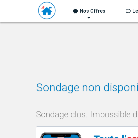
Nos Offres
Le
Sondage non disponib
Sondage clos. Impossible d'