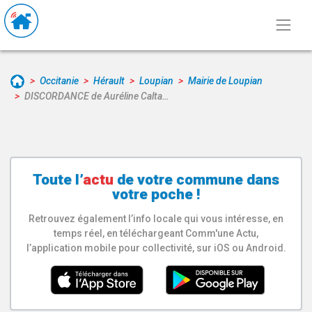
Occitanie
Hérault
Loupian
Mairie de Loupian
DISCORDANCE de Auréline Calta…
Toute l’
actu
de votre
commune
dans
votre poche !
Retrouvez également l’info locale qui vous intéresse, en
temps réel, en téléchargeant Comm'une Actu,
l’application mobile pour collectivité, sur iOS ou Android.