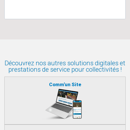
Découvrez nos autres solutions digitales et
prestations de service pour collectivités !
Comm'un Site