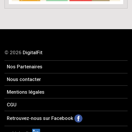
© 2026
DigitalFit
Nos Partenaires
Nous contacter
Mentions légales
CGU
Retrouvez-nous sur Facebook