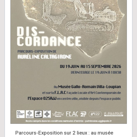
Parcours-Exposition sur 2 lieux : au musée