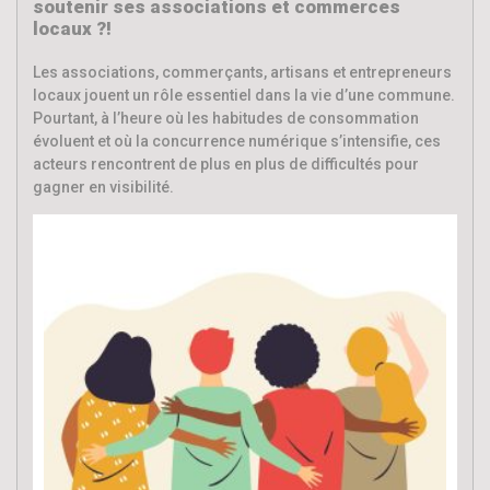
soutenir ses associations et commerces
locaux ?!
Les associations, commerçants, artisans et entrepreneurs
locaux jouent un rôle essentiel dans la vie d’une commune.
Pourtant, à l’heure où les habitudes de consommation
évoluent et où la concurrence numérique s’intensifie, ces
acteurs rencontrent de plus en plus de difficultés pour
gagner en visibilité.