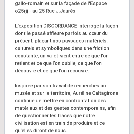
gallo-romain et sur la façade de l'Espace
o25rjj - au 25 Rue J.Jaurès.
L’exposition DISCORDANCE interroge la façon
dont le passé affleure parfois au cœur du
présent, plaçant nos paysages matériels,
culturels et symboliques dans une friction
constante, un va-et-vient entre ce que l’on
retient et ce que l’on oublie, ce que l’on
découvre et ce que l’on recouvre.
Inspirée par son travail de recherches au
musée et sur le territoire, Auréline Caltagirone
continue de mettre en confrontation des
matériaux et des gestes contemporains, afin
de questionner les traces que notre
civilisation est en train de produire et ce
qu’elles diront de nous.