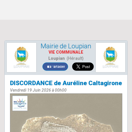
Mairie de Loupian
VIE COMMUNALE
Loupian
(Hérault)
Partager
DISCORDANCE de Auréline Caltagirone
Vendredi 19 Juin 2026 à 00h00