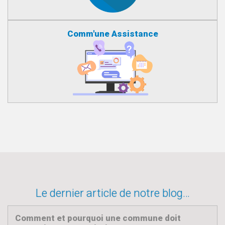
Comm'une Assistance
Le dernier article de notre blog…
Comment et pourquoi une commune doit