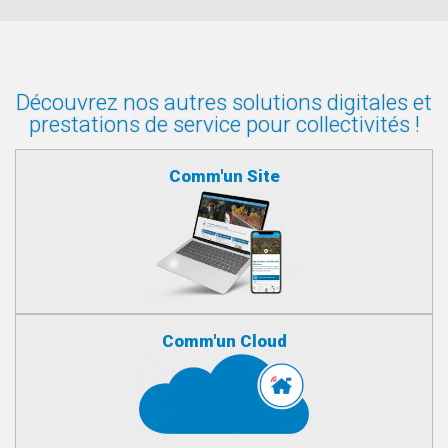
Découvrez nos autres solutions digitales et
prestations de service pour collectivités !
Comm'un Site
Comm'un Cloud