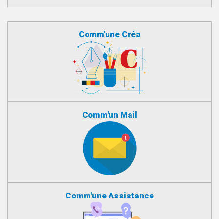
Comm'une Créa
Comm'un Mail
Comm'une Assistance