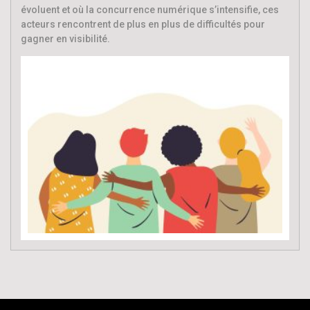
évoluent et où la concurrence numérique s’intensifie, ces
acteurs rencontrent de plus en plus de difficultés pour
gagner en visibilité.