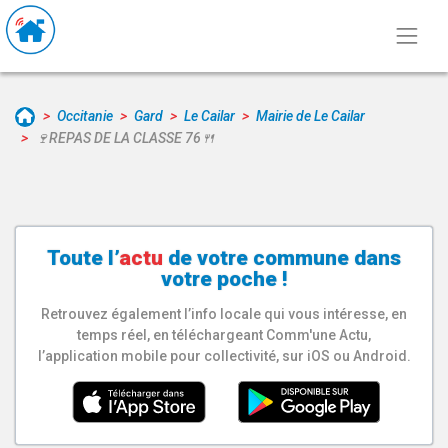
Occitanie
Gard
Le Cailar
Mairie de Le Cailar
🍷REPAS DE LA CLASSE 76🍴
Toute l’
actu
de votre
commune
dans
votre poche !
Retrouvez également l’info locale qui vous intéresse, en
temps réel, en téléchargeant Comm'une Actu,
l’application mobile pour collectivité, sur iOS ou Android.