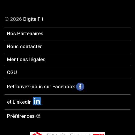
© 2026
DigitalFit
Nos Partenaires
Nous contacter
Mentions légales
CGU
Retrouvez-nous sur Facebook
et LinkedIn
Préférences 🍪