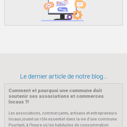
Le dernier article de notre blog…
Comment et pourquoi une commune doit
soutenir ses associations et commerces
locaux ?!
Les associations, commerçants, artisans et entrepreneurs
locaux jouent un rôle essentiel dans la vie d’une commune.
Pourtant, à l’heure où les habitudes de consommation