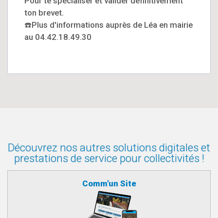
Pour te spécialiser et valider définitivement
ton brevet.
☎️Plus d'informations auprès de Léa en mairie
au 04.42.18.49.30
Découvrez nos autres solutions digitales et
prestations de service pour collectivités !
Comm'un Site