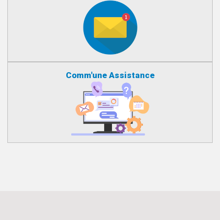
Comm'une Assistance