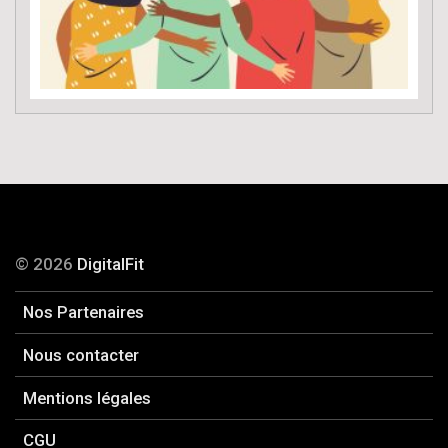
© 2026
DigitalFit
Nos Partenaires
Nous contacter
Mentions légales
CGU