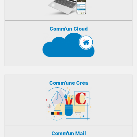
Comm'un Cloud
Comm'une Créa
Comm'un Mail