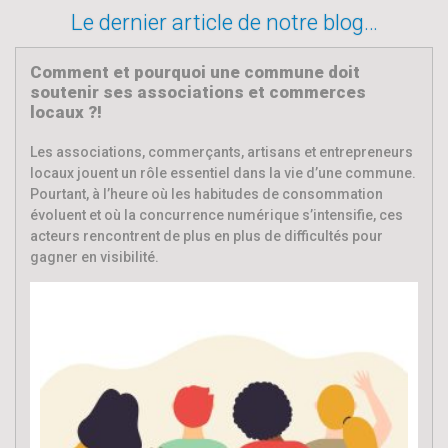
Le dernier article de notre blog…
Comment et pourquoi une commune doit
soutenir ses associations et commerces
locaux ?!
Les associations, commerçants, artisans et entrepreneurs
locaux jouent un rôle essentiel dans la vie d’une commune.
Pourtant, à l’heure où les habitudes de consommation
évoluent et où la concurrence numérique s’intensifie, ces
acteurs rencontrent de plus en plus de difficultés pour
gagner en visibilité.