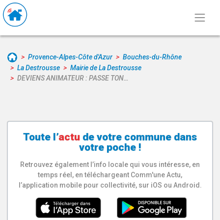
Provence-Alpes-Côte d'Azur
Bouches-du-Rhône
La Destrousse
Mairie de La Destrousse
DEVIENS ANIMATEUR : PASSE TON…
Toute l’
actu
de votre
commune
dans
votre poche !
Retrouvez également l’info locale qui vous intéresse, en
temps réel, en téléchargeant Comm'une Actu,
l’application mobile pour collectivité, sur iOS ou Android.