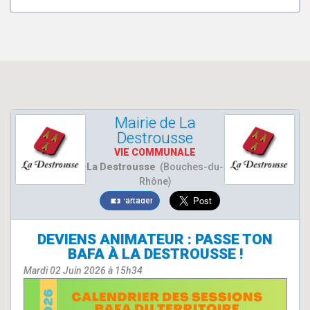
Mairie de La
Destrousse
VIE COMMUNALE
La Destrousse
(Bouches-du-
Rhône)
Partager
DEVIENS ANIMATEUR : PASSE TON
BAFA À LA DESTROUSSE !
Mardi 02 Juin 2026 à 15h34