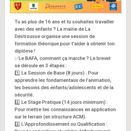
Tu as plus de 16 ans et tu souhaites travailler
avec des enfants ? La mairie de La
Destrousse organise une session de
formation théorique pour t'aider à obtenir ton
diplôme !
✅Le BAFA, comment ça marche ? Le brevet
se déroule en 3 étapes :
1️⃣ La Session de Base (8 jours) : Pour
apprendre les fondamentaux de l’animation,
les besoins des enfants/adolescents et de la
sécurité.
2️⃣ Le Stage Pratique (14 jours minimum) :
Pour mettre tes connaissances en application
sur le terrain (en structure ACM).
3️⃣ L’Approfondissement ou Qualification :