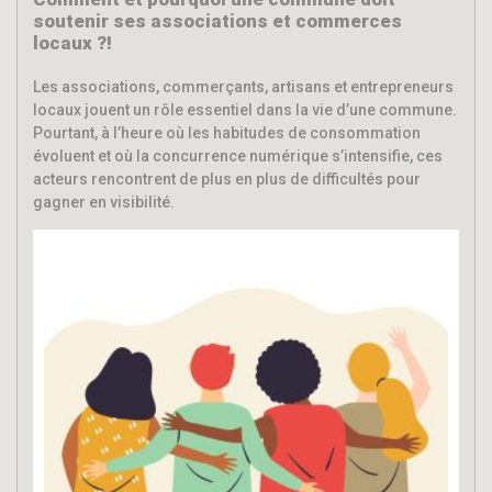
soutenir ses associations et commerces
locaux ?!
Les associations, commerçants, artisans et entrepreneurs
locaux jouent un rôle essentiel dans la vie d’une commune.
Pourtant, à l’heure où les habitudes de consommation
évoluent et où la concurrence numérique s’intensifie, ces
acteurs rencontrent de plus en plus de difficultés pour
gagner en visibilité.