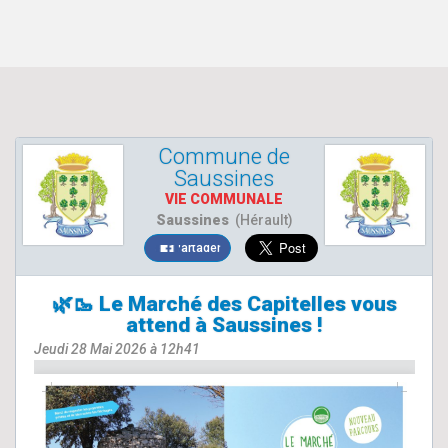
Commune de
Saussines
VIE COMMUNALE
Saussines
(Hérault)
Partager
🌿🥾 Le Marché des Capitelles vous
attend à Saussines !
Jeudi 28 Mai 2026 à 12h41