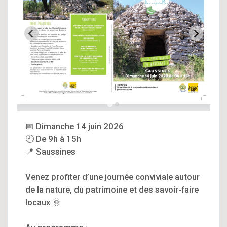
📅 Dimanche 14 juin 2026
🕘 De 9h à 15h
📍 Saussines
Venez profiter d’une journée conviviale autour
de la nature, du patrimoine et des savoir-faire
locaux 🌞