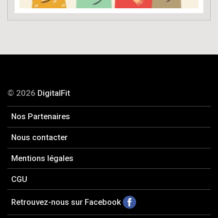
© 2026
DigitalFit
Nos Partenaires
Nous contacter
Mentions légales
CGU
Retrouvez-nous sur Facebook