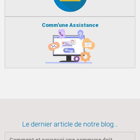
Comm'une Assistance
Le dernier article de notre blog…
Comment et pourquoi une commune doit