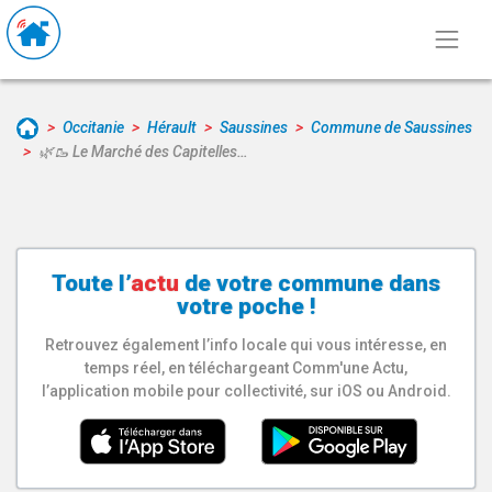
Occitanie
Hérault
Saussines
Commune de Saussines
🌿🥾 Le Marché des Capitelles…
Toute l’
actu
de votre
commune
dans
votre poche !
Retrouvez également l’info locale qui vous intéresse, en
temps réel, en téléchargeant Comm'une Actu,
l’application mobile pour collectivité, sur iOS ou Android.