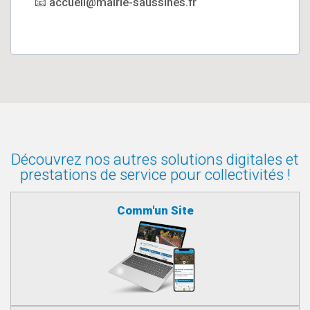
📧 accueil@mairie-saussines.fr
Découvrez nos autres solutions digitales et
prestations de service pour collectivités !
Comm'un Site