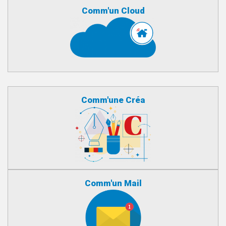
Comm'un Cloud
Comm'une Créa
Comm'un Mail