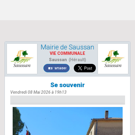
Mairie de Saussan
VIE COMMUNALE
Saussan
(Hérault)
Partager
Se souvenir
Vendredi 08 Mai 2026 à 19h13