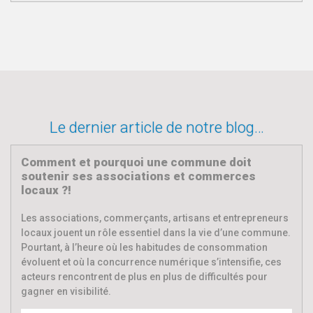
Le dernier article de notre blog…
Comment et pourquoi une commune doit
soutenir ses associations et commerces
locaux ?!
Les associations, commerçants, artisans et entrepreneurs
locaux jouent un rôle essentiel dans la vie d’une commune.
Pourtant, à l’heure où les habitudes de consommation
évoluent et où la concurrence numérique s’intensifie, ces
acteurs rencontrent de plus en plus de difficultés pour
gagner en visibilité.