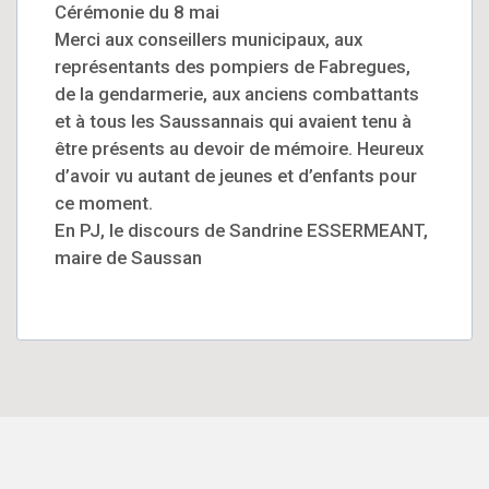
Cérémonie du 8 mai
Merci aux conseillers municipaux, aux
représentants des pompiers de Fabregues,
de la gendarmerie, aux anciens combattants
et à tous les Saussannais qui avaient tenu à
être présents au devoir de mémoire. Heureux
d’avoir vu autant de jeunes et d’enfants pour
ce moment.
En PJ, le discours de Sandrine ESSERMEANT,
maire de Saussan