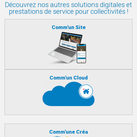
Découvrez nos autres solutions digitales et
prestations de service pour collectivités !
Comm'un Site
Comm'un Cloud
Comm'une Créa