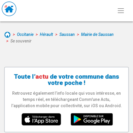
Occitanie
Hérault
Saussan
Mairie de Saussan
Se souvenir
Toute l’
actu
de votre
commune
dans
votre poche !
Retrouvez également l’info locale qui vous intéresse, en
temps réel, en téléchargeant Comm'une Actu,
l’application mobile pour collectivité, sur iOS ou Android.