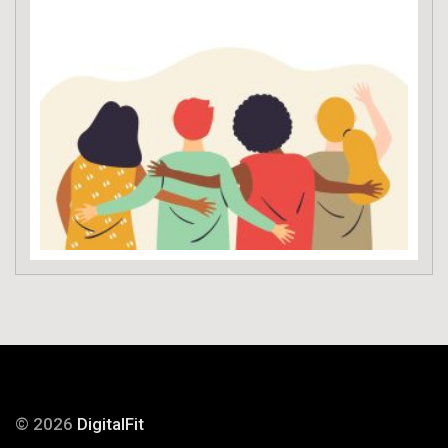
© 2026
DigitalFit