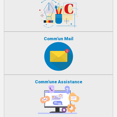
Comm'un Mail
Comm'une Assistance