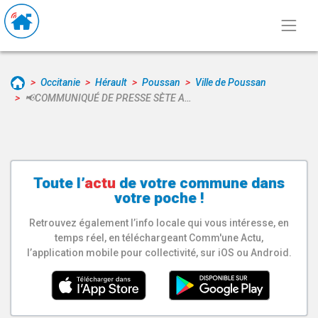
Occitanie
Hérault
Poussan
Ville de Poussan
📢COMMUNIQUÉ DE PRESSE SÈTE A…
Toute l’
actu
de votre
commune
dans
votre poche !
Retrouvez également l’info locale qui vous intéresse, en
temps réel, en téléchargeant Comm'une Actu,
l’application mobile pour collectivité, sur iOS ou Android.