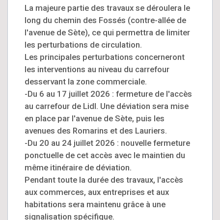
La majeure partie des travaux se déroulera le
long du chemin des Fossés (contre-allée de
l'avenue de Sète), ce qui permettra de limiter
les perturbations de circulation.
Les principales perturbations concerneront
les interventions au niveau du carrefour
desservant la zone commerciale.
-Du 6 au 17 juillet 2026 : fermeture de l'accès
au carrefour de Lidl. Une déviation sera mise
en place par l'avenue de Sète, puis les
avenues des Romarins et des Lauriers.
-Du 20 au 24 juillet 2026 : nouvelle fermeture
ponctuelle de cet accès avec le maintien du
même itinéraire de déviation.
Pendant toute la durée des travaux, l'accès
aux commerces, aux entreprises et aux
habitations sera maintenu grâce à une
signalisation spécifique.