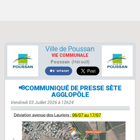
Ville de Poussan
VIE COMMUNALE
Poussan
(Hérault)
Partager
📢COMMUNIQUÉ DE PRESSE SÈTE
AGGLOPÔLE
Vendredi 03 Juillet 2026 à 12h24