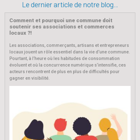
Le dernier article de notre blog…
Comment et pourquoi une commune doit
soutenir ses associations et commerces
locaux ?!
Les associations, commerçants, artisans et entrepreneurs
locaux jouent un rôle essentiel dans la vie d’une commune.
Pourtant, à l’heure où les habitudes de consommation
évoluent et où la concurrence numérique s’intensifie, ces
acteurs rencontrent de plus en plus de difficultés pour
gagner en visibilité.