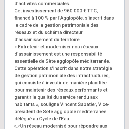
d'activités commerciales.
Cet investissement de 960 000 € TTC,
financé à 100 % par l’Agglopôle, s'inscrit dans
le cadre de la gestion patrimoniale des
réseaux et du schéma directeur
d'assainissement du territoire.
« Entretenir et moderniser nos réseaux
d'assainissement est une responsabilité
essentielle de Sète agglopôle méditerranée.
Cette opération s'inscrit dans notre stratégie
de gestion patrimoniale des infrastructures,
qui consiste à investir de manière planifiée
pour maintenir des réseaux performants et
garantir la qualité du service rendu aux
habitants », souligne Vincent Sabatier, Vice-
président de Sète agglopôle méditerranée
délégué au Cycle de l’Eau.
👉Un réseau modernisé pour répondre aux