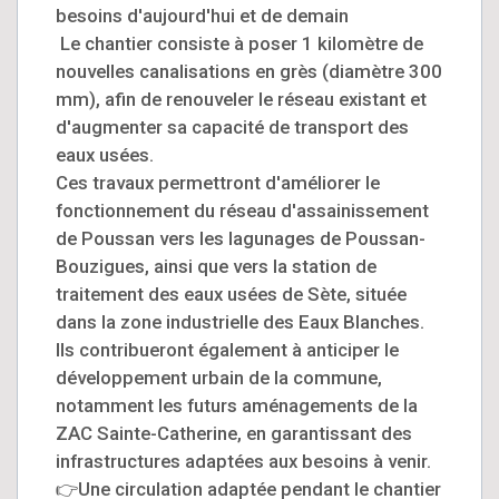
besoins d'aujourd'hui et de demain
Le chantier consiste à poser 1 kilomètre de
nouvelles canalisations en grès (diamètre 300
mm), afin de renouveler le réseau existant et
d'augmenter sa capacité de transport des
eaux usées.
Ces travaux permettront d'améliorer le
fonctionnement du réseau d'assainissement
de Poussan vers les lagunages de Poussan-
Bouzigues, ainsi que vers la station de
traitement des eaux usées de Sète, située
dans la zone industrielle des Eaux Blanches.
Ils contribueront également à anticiper le
développement urbain de la commune,
notamment les futurs aménagements de la
ZAC Sainte-Catherine, en garantissant des
infrastructures adaptées aux besoins à venir.
👉Une circulation adaptée pendant le chantier