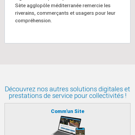
Sète agglopôle méditerranée remercie les
riverains, commerçants et usagers pour leur
compréhension.
Découvrez nos autres solutions digitales et
prestations de service pour collectivités !
Comm'un Site