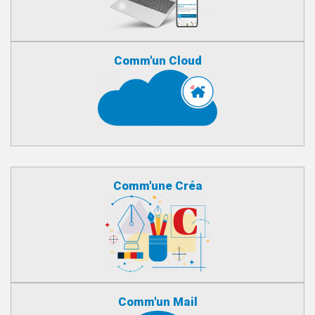
Comm'un Cloud
Comm'une Créa
Comm'un Mail