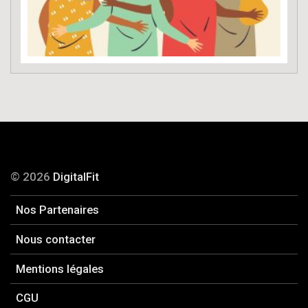
© 2026
DigitalFit
Nos Partenaires
Nous contacter
Mentions légales
CGU