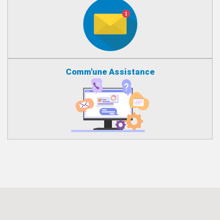
Comm'une Assistance