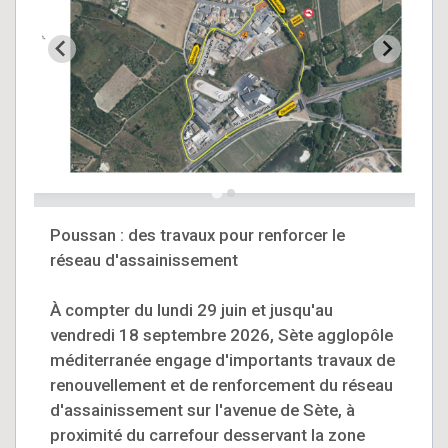
Poussan : des travaux pour renforcer le
réseau d'assainissement
À compter du lundi 29 juin et jusqu'au
vendredi 18 septembre 2026, Sète agglopôle
méditerranée engage d'importants travaux de
renouvellement et de renforcement du réseau
d'assainissement sur l'avenue de Sète, à
proximité du carrefour desservant la zone