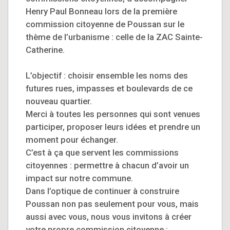
Henry Paul Bonneau lors de la première
commission citoyenne de Poussan sur le
thème de l’urbanisme : celle de la ZAC Sainte-
Catherine.
L’objectif : choisir ensemble les noms des
futures rues, impasses et boulevards de ce
nouveau quartier.
Merci à toutes les personnes qui sont venues
participer, proposer leurs idées et prendre un
moment pour échanger.
C’est à ça que servent les commissions
citoyennes : permettre à chacun d’avoir un
impact sur notre commune.
Dans l’optique de continuer à construire
Poussan non pas seulement pour vous, mais
aussi avec vous, nous vous invitons à créer
votre propre commission citoyenne :