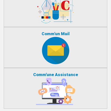
Comm'un Mail
Comm'une Assistance