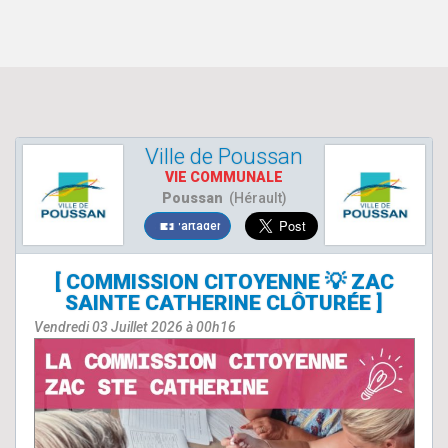
Ville de Poussan
VIE COMMUNALE
Poussan
(Hérault)
Partager
[ COMMISSION CITOYENNE 💡 ZAC
SAINTE CATHERINE CLÔTURÉE ]
Vendredi 03 Juillet 2026 à 00h16