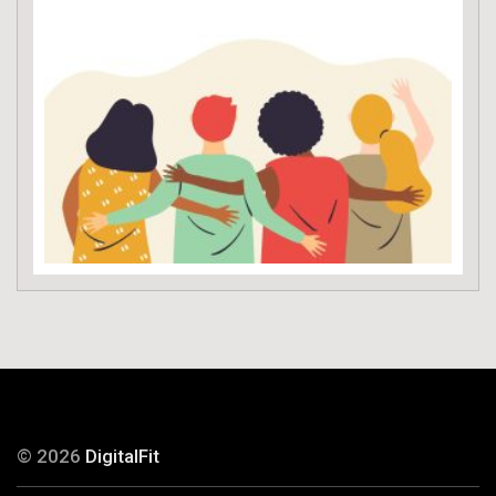
© 2026
DigitalFit