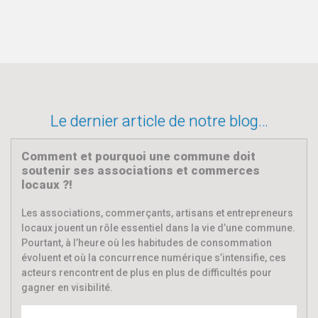
Le dernier article de notre blog…
Comment et pourquoi une commune doit
soutenir ses associations et commerces
locaux ?!
Les associations, commerçants, artisans et entrepreneurs
locaux jouent un rôle essentiel dans la vie d’une commune.
Pourtant, à l’heure où les habitudes de consommation
évoluent et où la concurrence numérique s’intensifie, ces
acteurs rencontrent de plus en plus de difficultés pour
gagner en visibilité.