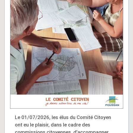
Le 01/07/2026, les élus du Comité Citoyen
ont eu le plaisir, dans le cadre des
commissions citoyennes, d’accompagner