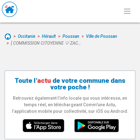
Occitanie
Hérault
Poussan
Ville de Poussan
[ COMMISSION CITOYENNE 💡 ZAC…
Toute l’
actu
de votre
commune
dans
votre poche !
Retrouvez également l’info locale qui vous intéresse, en
temps réel, en téléchargeant Comm'une Actu,
l’application mobile pour collectivité, sur iOS ou Android.