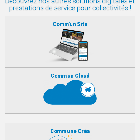
Découvrez nos autres solutions digitales et
prestations de service pour collectivités !
Comm'un Site
Comm'un Cloud
Comm'une Créa