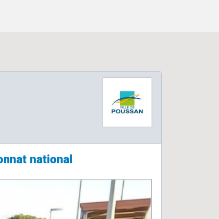
nnat national