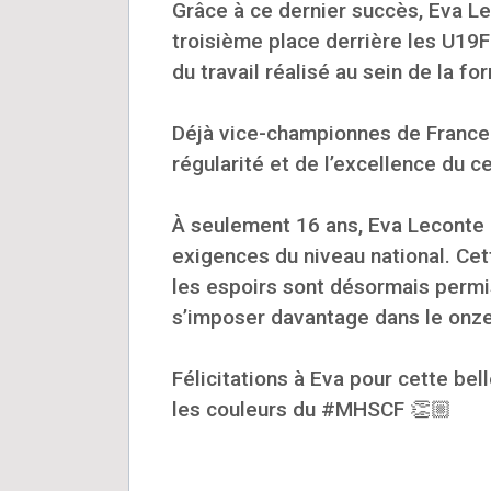
Grâce à ce dernier succès, Eva Le
troisième place derrière les U19F
du travail réalisé au sein de la f
Déjà vice-championnes de France 
régularité et de l’excellence du c
À seulement 16 ans, Eva Leconte 
exigences du niveau national. Cet
les espoirs sont désormais permi
s’imposer davantage dans le onze
Félicitations à Eva pour cette bel
les couleurs du #MHSCF 👏🏼