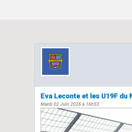
Eva Leconte et les U19F du 
Mardi 02 Juin 2026 à 16h53