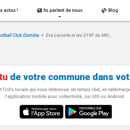
s actus !
Ils parlent de nous
Blog
otball Club Domitia
Eva Leconte et les U19F du MH…
tu
de votre
commune
dans vot
l’info locale qui vous intéresse, en temps réel, en télécha
l’application mobile pour collectivité, sur iOS ou Android.