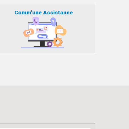
Comm'une Assistance