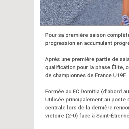
Pour sa première saison complète
progression en accumulant progre
Après une première partie de sais
qualification pour la phase Élite,
de championnes de France U19F.
Formée au FC Domitia (d’abord au
Utilisée principalement au poste 
centrale lors de la dernière renc
victoire (2-0) face à Saint-Étienne