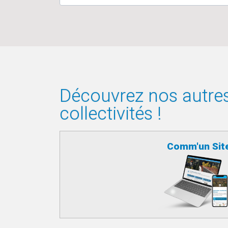
Découvrez nos autres 
collectivités !
Comm'un Sit