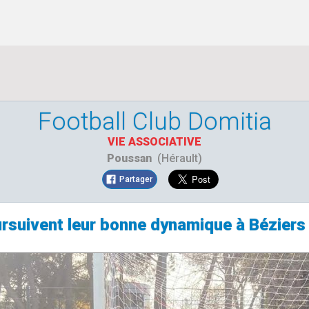
Football Club Domitia
VIE ASSOCIATIVE
Poussan
(Hérault)
Partager
rsuivent leur bonne dynamique à Béziers