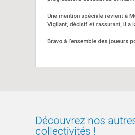
Une mention spéciale revient à Ma
Vigilant, décisif et rassurant, il
Bravo à l’ensemble des joueurs po
Découvrez nos autres 
collectivités !