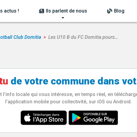
s actus !
Ils parlent de nous
Blog
otball Club Domitia
Les U10 B du FC Domitia pours…
tu
de votre
commune
dans vot
l’info locale qui vous intéresse, en temps réel, en télécha
l’application mobile pour collectivité, sur iOS ou Android.