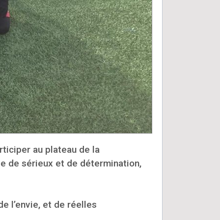
ticiper au plateau de la
e de sérieux et de détermination,
e l’envie, et de réelles