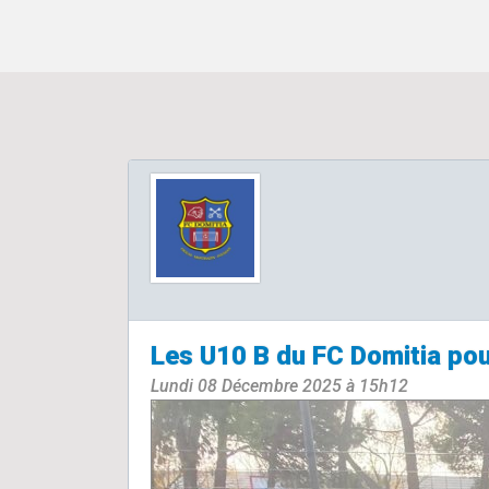
Les U10 B du FC Domitia pou
Lundi 08 Décembre 2025 à 15h12