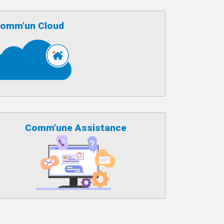
omm'un Cloud
Comm'une Assistance