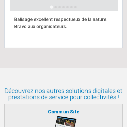
Balisage excellent respectueux de la nature.
Bravo aux organisateurs.
Découvrez nos autres solutions digitales et
prestations de service pour collectivités !
Comm'un Site