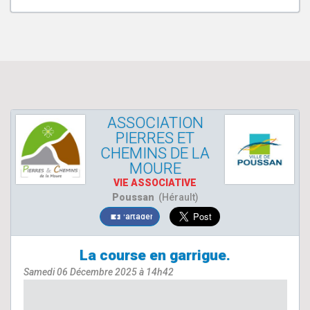
ASSOCIATION
PIERRES ET
CHEMINS DE LA
MOURE
VIE ASSOCIATIVE
Poussan
(Hérault)
Partager
La course en garrigue.
Samedi 06 Décembre 2025 à 14h42