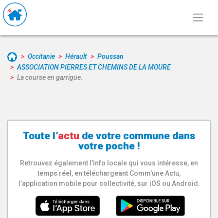
Occitanie
Hérault
Poussan
ASSOCIATION PIERRES ET CHEMINS DE LA MOURE
La course en garrigue.
Toute l’
actu
de votre
commune
dans
votre poche !
Retrouvez également l’info locale qui vous intéresse, en
temps réel, en téléchargeant Comm'une Actu,
l’application mobile pour collectivité, sur iOS ou Android.