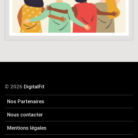
© 2026
DigitalFit
Nos Partenaires
Nous contacter
Mentions légales