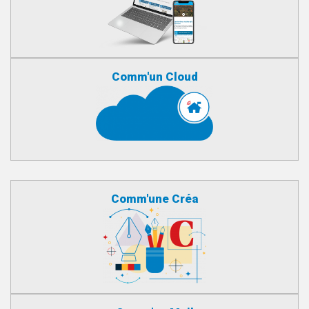
Comm'un Cloud
Comm'une Créa