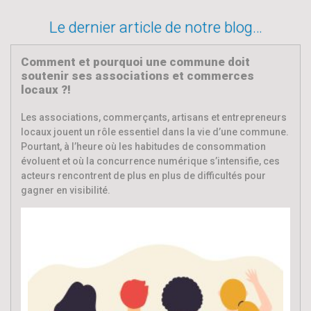
Le dernier article de notre blog…
Comment et pourquoi une commune doit
soutenir ses associations et commerces
locaux ?!
Les associations, commerçants, artisans et entrepreneurs
locaux jouent un rôle essentiel dans la vie d’une commune.
Pourtant, à l’heure où les habitudes de consommation
évoluent et où la concurrence numérique s’intensifie, ces
acteurs rencontrent de plus en plus de difficultés pour
gagner en visibilité.