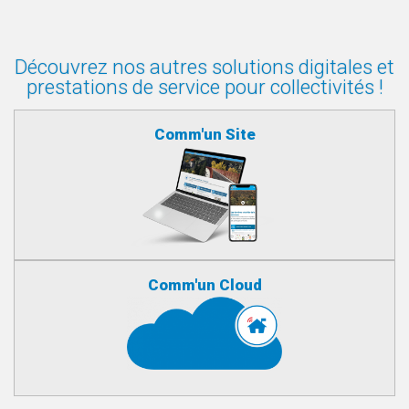
Découvrez nos autres solutions digitales et
prestations de service pour collectivités !
Comm'un Site
Comm'un Cloud