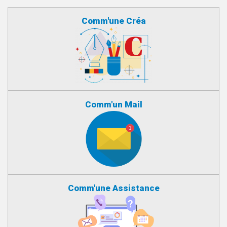
Comm'une Créa
Comm'un Mail
Comm'une Assistance