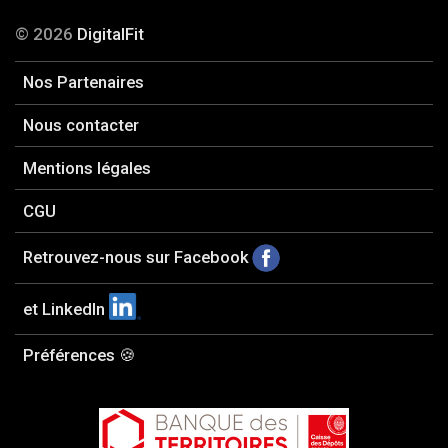
© 2026
DigitalFit
Nos Partenaires
Nous contacter
Mentions légales
CGU
Retrouvez-nous sur Facebook
et LinkedIn
Préférences 🍪