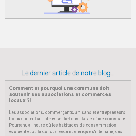
Le dernier article de notre blog…
Comment et pourquoi une commune doit
soutenir ses associations et commerces
locaux ?!
Les associations, commerçants, artisans et entrepreneurs
locaux jouent un rôle essentiel dans la vie d’une commune.
Pourtant, à l’heure où les habitudes de consommation
évoluent et où la concurrence numérique s’intensifie, ces