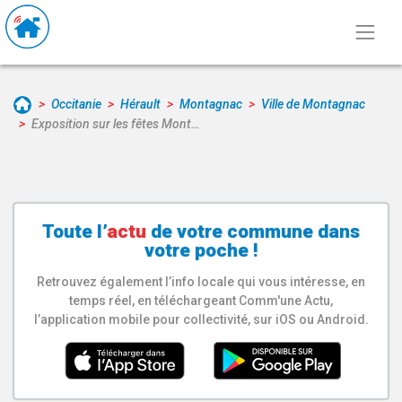
Occitanie
Hérault
Montagnac
Ville de Montagnac
Exposition sur les fêtes Mont…
Toute l’
actu
de votre
commune
dans
votre poche !
Retrouvez également l’info locale qui vous intéresse, en
temps réel, en téléchargeant Comm'une Actu,
l’application mobile pour collectivité, sur iOS ou Android.