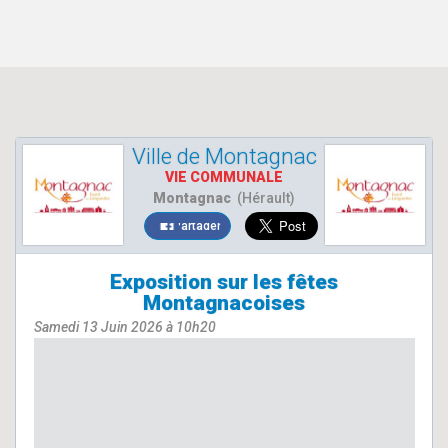
Ville de Montagnac
VIE COMMUNALE
Montagnac
(Hérault)
Partager
Exposition sur les fêtes
Montagnacoises
Samedi 13 Juin 2026 à 10h20