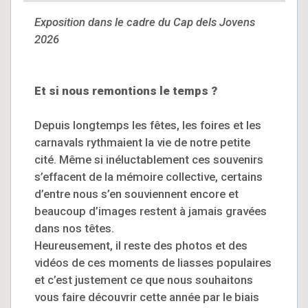
Exposition dans le cadre du Cap dels Jovens
2026
Et si nous remontions le temps ?
Depuis longtemps les fêtes, les foires et les
carnavals rythmaient la vie de notre petite
cité. Même si inéluctablement ces souvenirs
s’effacent de la mémoire collective, certains
d’entre nous s’en souviennent encore et
beaucoup d’images restent à jamais gravées
dans nos têtes.
Heureusement, il reste des photos et des
vidéos de ces moments de liasses populaires
et c’est justement ce que nous souhaitons
vous faire découvrir cette année par le biais