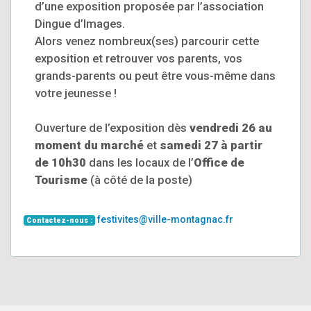
d’une exposition proposée par l’association
Dingue d’Images.
Alors venez nombreux(ses) parcourir cette
exposition et retrouver vos parents, vos
grands-parents ou peut être vous-même dans
votre jeunesse !
Ouverture de l’exposition dès
vendredi 26 au
moment du marché
et
samedi 27 à partir
de 10h30
dans les locaux de l’
Office de
Tourisme
(à côté de la poste)
festivites@ville-montagnac.fr
Contactez-nous :