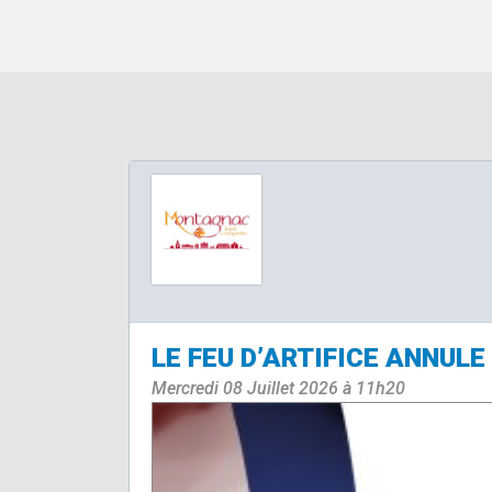
LE FEU D’ARTIFICE ANNULE
Mercredi 08 Juillet 2026 à 11h20