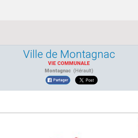
Ville de Montagnac
VIE COMMUNALE
Montagnac
(Hérault)
Partager