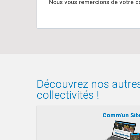
Nous vous remercions de votre co
Découvrez nos autres 
collectivités !
Comm'un Sit