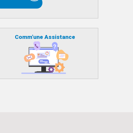
Comm'une Assistance