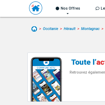
Nos Offres
Le
Occitanie
Hérault
Montagnac
Toute l’
ac
Retrouvez également 