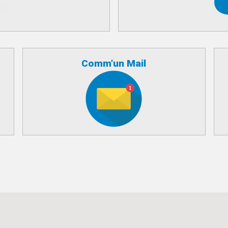
Comm'un Mail