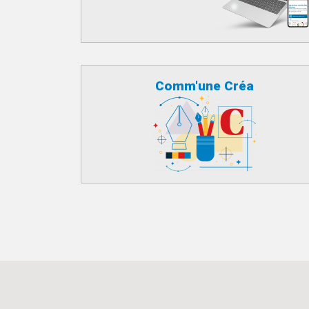
Comm'une Créa