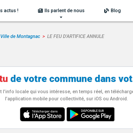
s actus !
Ils parlent de nous
Blog
Ville de Montagnac
LE FEU D’ARTIFICE ANNULE
tu
de votre
commune
dans vot
l’info locale qui vous intéresse, en temps réel, en télécha
l’application mobile pour collectivité, sur iOS ou Android.