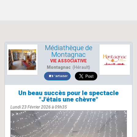
Médiathèque de
Montagnac
VIE ASSOCIATIVE
Montagnac
(Hérault)
Partager
Un beau succès pour le spectacle
"J'étais une chèvre"
Lundi 23 Février 2026 à 09h35