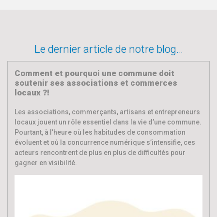
Le dernier article de notre blog…
Comment et pourquoi une commune doit
soutenir ses associations et commerces
locaux ?!
Les associations, commerçants, artisans et entrepreneurs
locaux jouent un rôle essentiel dans la vie d’une commune.
Pourtant, à l’heure où les habitudes de consommation
évoluent et où la concurrence numérique s’intensifie, ces
acteurs rencontrent de plus en plus de difficultés pour
gagner en visibilité.