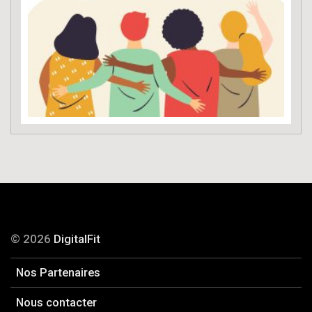
© 2026
DigitalFit
Nos Partenaires
Nous contacter