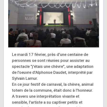
Le mardi 17 février, près d'une centaine de
personnes se sont réunies pour assister au
spectacle "j'étais une chèvre", une adaptation
de l'oeuvre d'Alphonse Daudet, interprété par
Sylvain Lamur.
En ce jour festif de carnaval, la chèvre, animal
totem de la commune, était donc à l'honneur.
A travers une interprétation vivante et
sensible, l'artiste a su captiver petits et