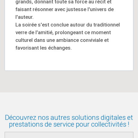
grands, donnant toute sa force au récit et
faisant résonner avec justesse l'univers de
l'auteur.
La soirée s'est conclue autour du traditionnel
verre de l'amitié, prolongeant ce moment
culturel dans une ambiance conviviale et
favorisant les échanges.
Découvrez nos autres solutions digitales et
prestations de service pour collectivités !