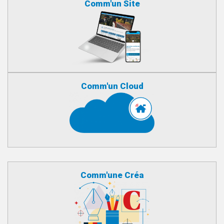
Comm'un Site
Comm'un Cloud
Comm'une Créa