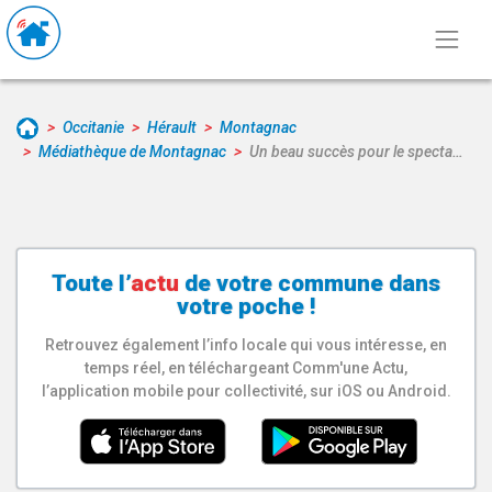
Occitanie
Hérault
Montagnac
Médiathèque de Montagnac
Un beau succès pour le specta…
Toute l’
actu
de votre
commune
dans
votre poche !
Retrouvez également l’info locale qui vous intéresse, en
temps réel, en téléchargeant Comm'une Actu,
l’application mobile pour collectivité, sur iOS ou Android.