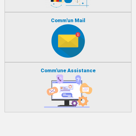
Comm'un Mail
Comm'une Assistance